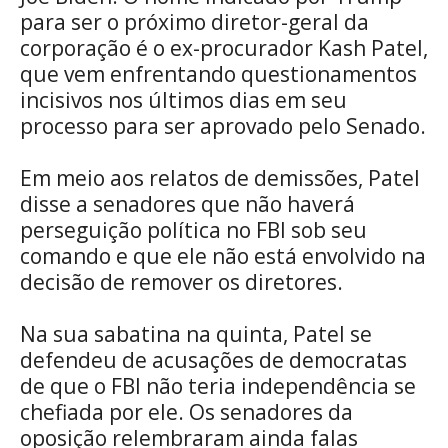
para ser o próximo diretor-geral da
corporação é o ex-procurador Kash Patel,
que vem enfrentando questionamentos
incisivos nos últimos dias em seu
processo para ser aprovado pelo Senado.
Em meio aos relatos de demissões, Patel
disse a senadores que não haverá
perseguição política no FBI sob seu
comando e que ele não está envolvido na
decisão de remover os diretores.
Na sua sabatina na quinta, Patel se
defendeu de acusações de democratas
de que o FBI não teria independência se
chefiada por ele. Os senadores da
oposição relembraram ainda falas