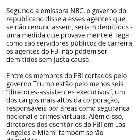
Segundo a emissora NBC, o governo do
republicano disse a esses agentes que,
se não renunciassem, seriam demitidos -
uma medida que provavelmente é ilegal:
como são servidores públicos de carreira,
os agentes do FBI não podem ser
demitidos sem justa causa.
Entre os membros do FBI cortados pelo
governo Trump estão pelo menos seis
“diretores-assistentes executivos”, um
dos cargos mais altos da corporação,
responsáveis por áreas como segurança
nacional e crimes virtuais. Além disso,
diretores dos escritórios do FBI em Los
Angeles e Miami também serão