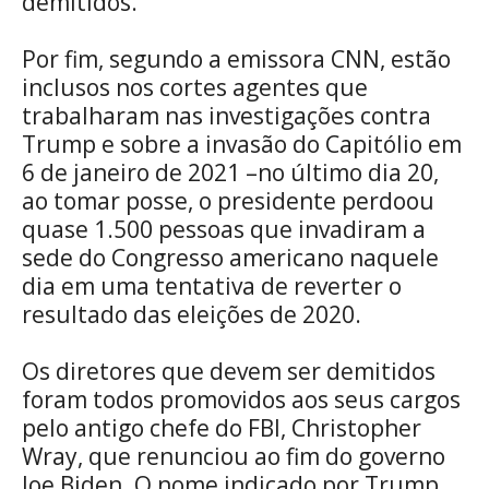
demitidos.
Por fim, segundo a emissora CNN, estão
inclusos nos cortes agentes que
trabalharam nas investigações contra
Trump e sobre a invasão do Capitólio em
6 de janeiro de 2021 –no último dia 20,
ao tomar posse, o presidente perdoou
quase 1.500 pessoas que invadiram a
sede do Congresso americano naquele
dia em uma tentativa de reverter o
resultado das eleições de 2020.
Os diretores que devem ser demitidos
foram todos promovidos aos seus cargos
pelo antigo chefe do FBI, Christopher
Wray, que renunciou ao fim do governo
Joe Biden. O nome indicado por Trump