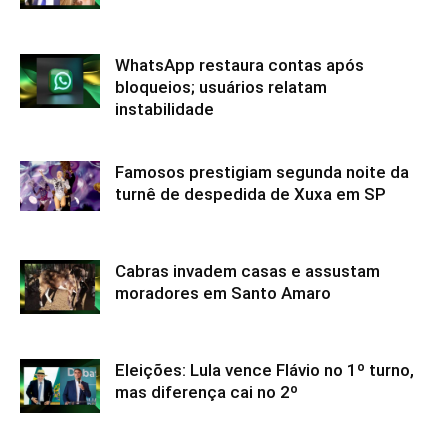
WhatsApp restaura contas após
bloqueios; usuários relatam
instabilidade
Famosos prestigiam segunda noite da
turnê de despedida de Xuxa em SP
Cabras invadem casas e assustam
moradores em Santo Amaro
Eleições: Lula vence Flávio no 1º turno,
mas diferença cai no 2º