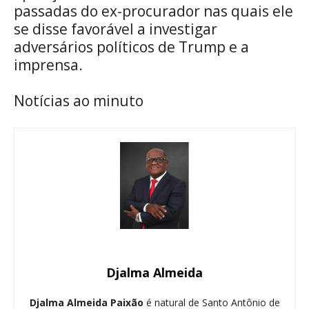
passadas do ex-procurador nas quais ele
se disse favorável a investigar
adversários políticos de Trump e a
imprensa.
Notícias ao minuto
Djalma Almeida
Djalma Almeida Paixão
é natural de Santo Antônio de