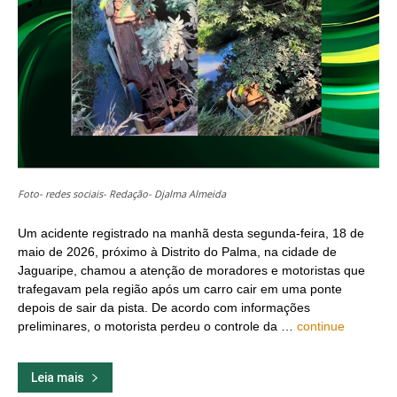
Foto- redes sociais- Redação- Djalma Almeida
Um acidente registrado na manhã desta segunda-feira, 18 de
maio de 2026, próximo à Distrito do Palma, na cidade de
Jaguaripe, chamou a atenção de moradores e motoristas que
trafegavam pela região após um carro cair em uma ponte
depois de sair da pista. De acordo com informações
preliminares, o motorista perdeu o controle da …
continue
Leia mais