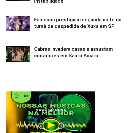
instabilidade
Famosos prestigiam segunda noite da
turnê de despedida de Xuxa em SP
Cabras invadem casas e assustam
moradores em Santo Amaro