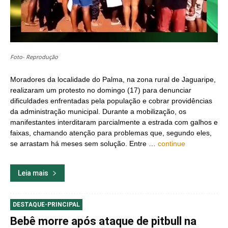
Foto- Reprodução
Moradores da localidade do Palma, na zona rural de Jaguaripe,
realizaram um protesto no domingo (17) para denunciar
dificuldades enfrentadas pela população e cobrar providências
da administração municipal. Durante a mobilização, os
manifestantes interditaram parcialmente a estrada com galhos e
faixas, chamando atenção para problemas que, segundo eles,
se arrastam há meses sem solução. Entre …
continue
Leia mais
DESTAQUE-PRINCIPAL
Bebê morre após ataque de pitbull na