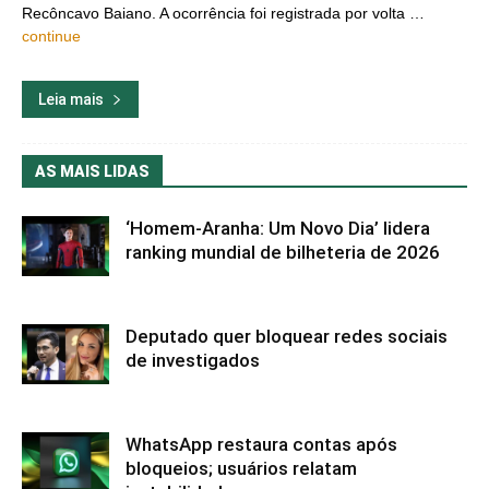
Recôncavo Baiano. A ocorrência foi registrada por volta …
continue
Leia mais
AS MAIS LIDAS
‘Homem-Aranha: Um Novo Dia’ lidera
ranking mundial de bilheteria de 2026
Deputado quer bloquear redes sociais
de investigados
WhatsApp restaura contas após
bloqueios; usuários relatam