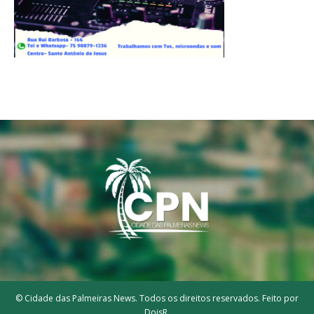
© Cidade das Palmeiras News. Todos os direitos reservados. Feito por
DoisR.