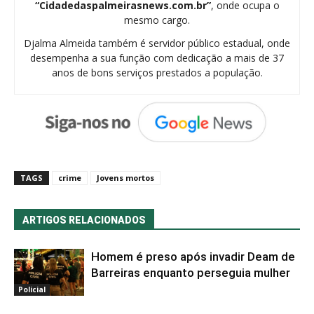
“Cidadedaspalmeirasnews.com.br”
, onde ocupa o
mesmo cargo.
Djalma Almeida também é servidor público estadual, onde
desempenha a sua função com dedicação a mais de 37
anos de bons serviços prestados a população.
TAGS
crime
Jovens mortos
ARTIGOS RELACIONADOS
Homem é preso após invadir Deam de
Barreiras enquanto perseguia mulher
Policial