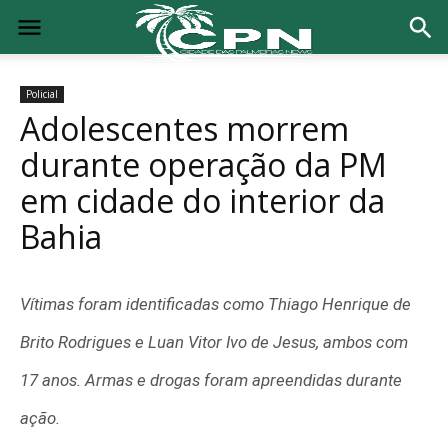
Policial
Adolescentes morrem
durante operação da PM
em cidade do interior da
Bahia
Vítimas foram identificadas como Thiago Henrique de
Brito Rodrigues e Luan Vitor Ivo de Jesus, ambos com
17 anos. Armas e drogas foram apreendidas durante
ação.