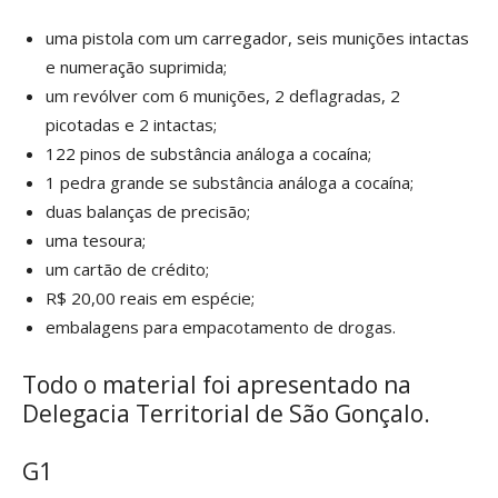
uma pistola com um carregador, seis munições intactas
e numeração suprimida;
um revólver com 6 munições, 2 deflagradas, 2
picotadas e 2 intactas;
122 pinos de substância análoga a cocaína;
1 pedra grande se substância análoga a cocaína;
duas balanças de precisão;
uma tesoura;
um cartão de crédito;
R$ 20,00 reais em espécie;
embalagens para empacotamento de drogas.
Todo o material foi apresentado na
Delegacia Territorial de São Gonçalo.
G1