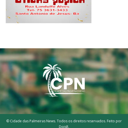
© Cidade das Palmeiras News. Todos os direitos reservados. Feito por
DoisR.