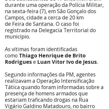
(Twitte
durante uma operação da Polícia Militar,
na sexta-feira (7), em São Gonçalo dos
Campos, cidade a cerca de 20 km
de Feira de Santana. O caso foi
registrado na Delegacia Territorial do
município.
As vítimas foram identificadas
como
Thiago Henrique de Brito
Rodrigues
e
Luan Vitor Ivo de Jesus
.
Segundo informações da PM, agentes
realizavam a Operação Intensificação
Tática quando foram informadas sobre a
presença de homens armados que
estariam traficando drogas na Rua
Vigário Galdino Matadouro, no bairro