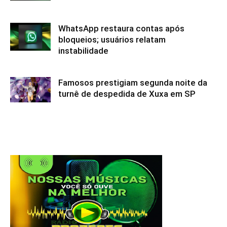
WhatsApp restaura contas após
bloqueios; usuários relatam
instabilidade
Famosos prestigiam segunda noite da
turnê de despedida de Xuxa em SP