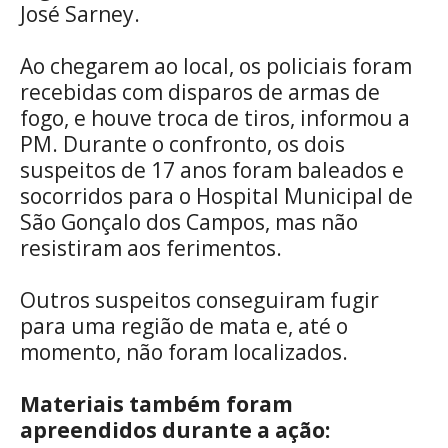
José Sarney.
Ao chegarem ao local, os policiais foram
recebidas com disparos de armas de
fogo, e houve troca de tiros, informou a
PM. Durante o confronto, os dois
suspeitos de 17 anos foram baleados e
socorridos para o Hospital Municipal de
São Gonçalo dos Campos, mas não
resistiram aos ferimentos.
Outros suspeitos conseguiram fugir
para uma região de mata e, até o
momento, não foram localizados.
Materiais também foram
apreendidos durante a ação: