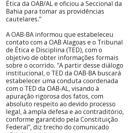
Ética da OAB/AL e oficiou a Seccional da
Bahia para tomar as providências
cautelares.”
A OAB-BA informou que estabeleceu
contato com a OAB Alagoas e o Tribunal
de Ética e Disciplina (TED), com o
objetivo de obter informações formais
sobre o ocorrido. “A partir desse diálogo
institucional, o TED da OAB-BA buscará
estabelecer uma conduta coordenada
com o TED da OAB-AL, visando à
apuração rigorosa dos fatos, com
absoluto respeito ao devido processo
legal, à ampla defesa e ao contraditório,
conforme garantido pela Constituição
Federal”, diz trecho do comunicado