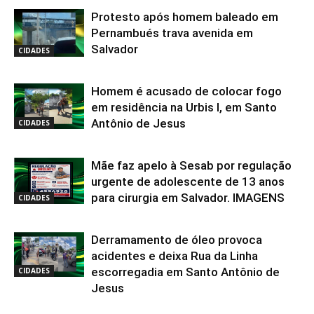
Protesto após homem baleado em
Pernambués trava avenida em
Salvador
CIDADES
Homem é acusado de colocar fogo
em residência na Urbis I, em Santo
Antônio de Jesus
CIDADES
Mãe faz apelo à Sesab por regulação
urgente de adolescente de 13 anos
para cirurgia em Salvador. IMAGENS
CIDADES
Derramamento de óleo provoca
acidentes e deixa Rua da Linha
escorregadia em Santo Antônio de
CIDADES
Jesus