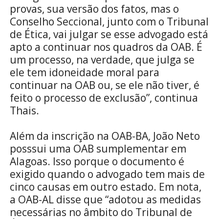
provas, sua versão dos fatos, mas o
Conselho Seccional, junto com o Tribunal
de Ética, vai julgar se esse advogado está
apto a continuar nos quadros da OAB. É
um processo, na verdade, que julga se
ele tem idoneidade moral para
continuar na OAB ou, se ele não tiver, é
feito o processo de exclusão”, continua
Thais.
Além da inscrição na OAB-BA, João Neto
posssui uma OAB sumplementar em
Alagoas. Isso porque o documento é
exigido quando o advogado tem mais de
cinco causas em outro estado. Em nota,
a OAB-AL disse que “adotou as medidas
necessárias no âmbito do Tribunal de