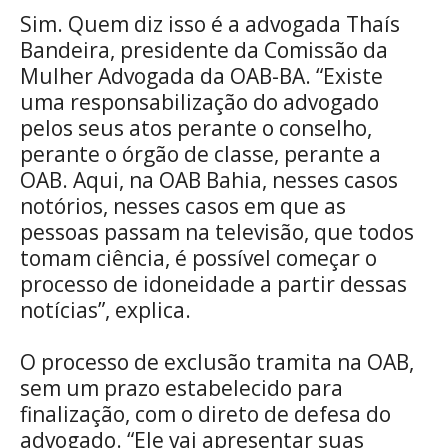
Sim. Quem diz isso é a advogada Thaís
Bandeira, presidente da Comissão da
Mulher Advogada da OAB-BA. “Existe
uma responsabilização do advogado
pelos seus atos perante o conselho,
perante o órgão de classe, perante a
OAB. Aqui, na OAB Bahia, nesses casos
notórios, nesses casos em que as
pessoas passam na televisão, que todos
tomam ciência, é possível começar o
processo de idoneidade a partir dessas
notícias”, explica.
O processo de exclusão tramita na OAB,
sem um prazo estabelecido para
finalização, com o direto de defesa do
advogado. “Ele vai apresentar suas