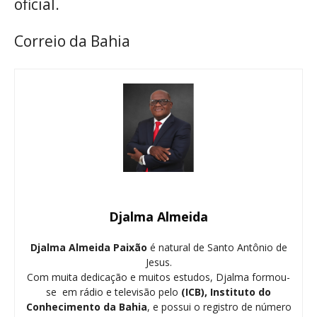
oficial.
Correio da Bahia
Djalma Almeida
Djalma Almeida Paixão
é natural de Santo Antônio de
Jesus.
Com muita dedicação e muitos estudos, Djalma formou-
se em rádio e televisão pelo
(ICB), Instituto do
Conhecimento da Bahia
, e possui o registro de número