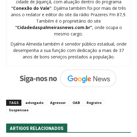
cidade de Jiquiriçá, com atuação dentro do programa
“Conexão do Vale”
. Djalma também foi por mais de três
anos o redator e editor do site da rádio Prazeres Fm 87,9.
Também é o proprietário do site
“Cidadedaspalmeirasnews.com.br”
, onde ocupa o
mesmo cargo.
Djalma Almeida também é servidor público estadual, onde
desempenha a sua função com dedicação a mais de 37
anos de bons serviços prestados a população.
TAGS
advogado
Agressor
OAB
Registro
Suspensao
ARTIGOS RELACIONADOS