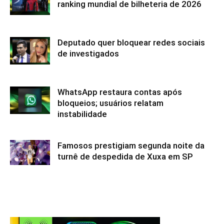
ranking mundial de bilheteria de 2026
Deputado quer bloquear redes sociais
de investigados
WhatsApp restaura contas após
bloqueios; usuários relatam
instabilidade
Famosos prestigiam segunda noite da
turnê de despedida de Xuxa em SP