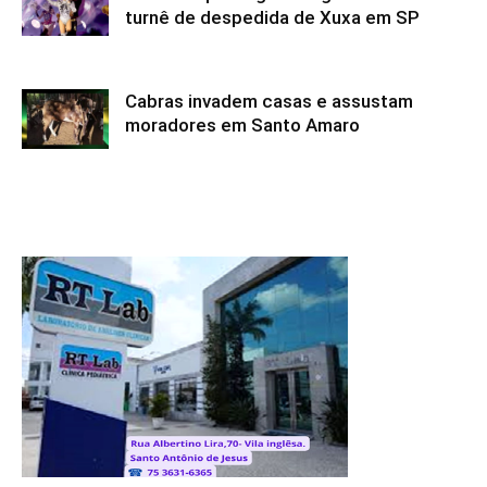
turnê de despedida de Xuxa em SP
Cabras invadem casas e assustam
moradores em Santo Amaro