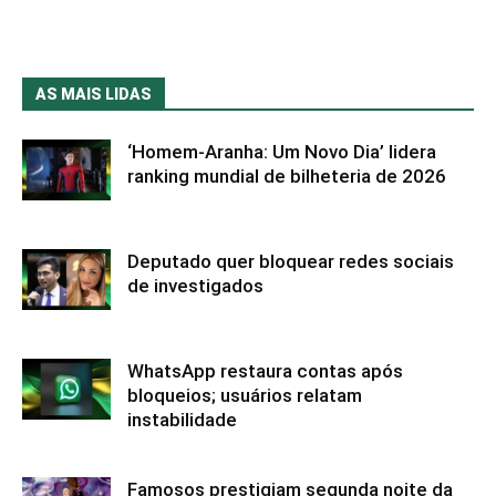
AS MAIS LIDAS
‘Homem-Aranha: Um Novo Dia’ lidera
ranking mundial de bilheteria de 2026
Deputado quer bloquear redes sociais
de investigados
WhatsApp restaura contas após
bloqueios; usuários relatam
instabilidade
Famosos prestigiam segunda noite da