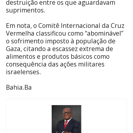
destruição entre os que aguardavam
suprimentos.
Em nota, o Comitê Internacional da Cruz
Vermelha classificou como “abominável”
o sofrimento imposto à população de
Gaza, citando a escassez extrema de
alimentos e produtos básicos como
consequência das ações militares
israelenses.
Bahia.Ba