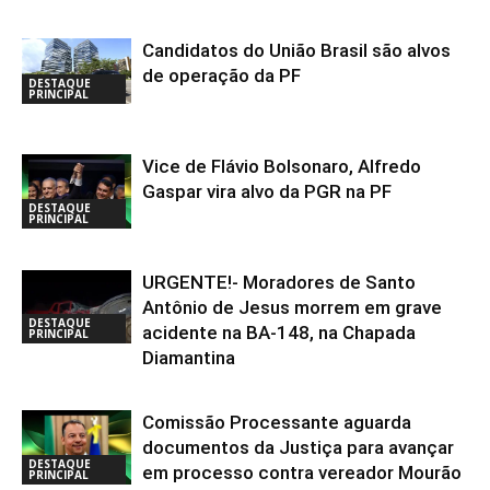
Candidatos do União Brasil são alvos
de operação da PF
DESTAQUE
PRINCIPAL
Vice de Flávio Bolsonaro, Alfredo
Gaspar vira alvo da PGR na PF
DESTAQUE
PRINCIPAL
URGENTE!- Moradores de Santo
Antônio de Jesus morrem em grave
DESTAQUE
acidente na BA-148, na Chapada
PRINCIPAL
Diamantina
Comissão Processante aguarda
documentos da Justiça para avançar
DESTAQUE
em processo contra vereador Mourão
PRINCIPAL