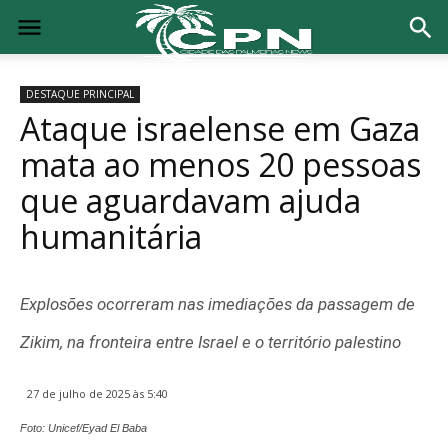
DESTAQUE PRINCIPAL
Ataque israelense em Gaza
mata ao menos 20 pessoas
que aguardavam ajuda
humanitária
Explosões ocorreram nas imediações da passagem de
Zikim, na fronteira entre Israel e o território palestino
27 de julho de 2025 às 5:40
Foto: Unicef/Eyad El Baba