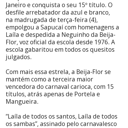
Janeiro e conquista o seu 15º título. O
desfile arrebatador da azul e branco,
na madrugada de terça-feira (4),
empolgou a Sapucaí com homenagens a
Laíla e despedida a Neguinho da Beija-
Flor, voz oficial da escola desde 1976. A
escola gabaritou em todos os quesitos
julgados.
Com mais essa estrela, a Beija-Flor se
mantém como a terceira maior
vencedora do carnaval carioca, com 15
títulos, atrás apenas de Portela e
Mangueira.
“Laíla de todos os santos, Laíla de todos
os sambas”, assinado pelo carnavalesco