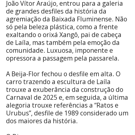
João Vítor Araújo, entrou para a galeria
de grandes desfiles da história da
agremiação da Baixada Fluminense. Não
só pela beleza plástica, como a frente
exaltando o orixá Xangô, pai de cabeça
de Laíla, mas também pela emoção da
comunidade. Luxuosa, imponente e
opressora a passagem pela passarela.
A Beija-Flor fechou o desfile em alta. O
carro trazendo a escultura de Laíla
trouxe a exuberância da construção do
Carnaval de 2025 e, em seguida, a última
alegoria trouxe referências a “Ratos e
Urubus”, desfile de 1989 considerado um
dos maiores da história.