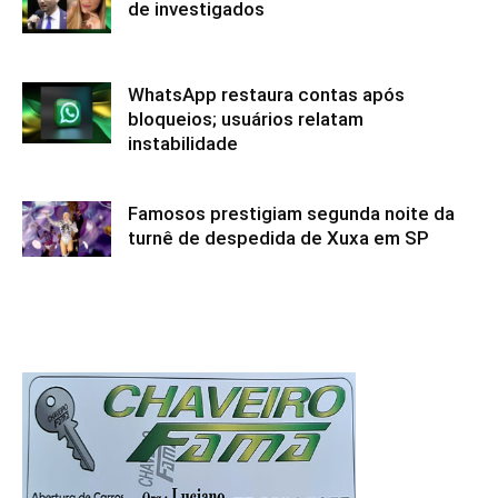
de investigados
WhatsApp restaura contas após
bloqueios; usuários relatam
instabilidade
Famosos prestigiam segunda noite da
turnê de despedida de Xuxa em SP