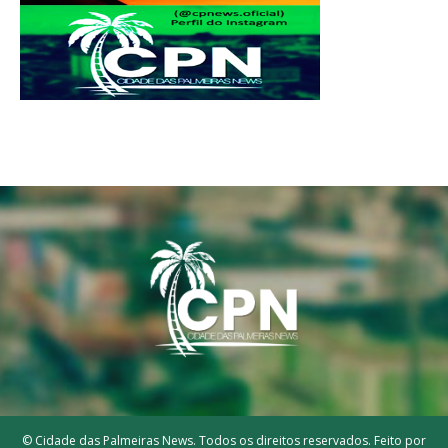
© Cidade das Palmeiras News. Todos os direitos reservados. Feito por