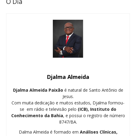
O Dia
Djalma Almeida
Djalma Almeida Paixão
é natural de Santo Antônio de
Jesus.
Com muita dedicação e muitos estudos, Djalma formou-
se em rádio e televisão pelo
(ICB), Instituto do
Conhecimento da Bahia
, e possui o registro de número
8747/BA.
Dalma Almeida é formado em
Análises Clínicas,