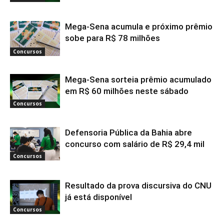
Mega-Sena acumula e próximo prêmio
sobe para R$ 78 milhões
Concursos
Mega-Sena sorteia prêmio acumulado
em R$ 60 milhões neste sábado
Concursos
Defensoria Pública da Bahia abre
concurso com salário de R$ 29,4 mil
Concursos
Resultado da prova discursiva do CNU
já está disponível
Concursos