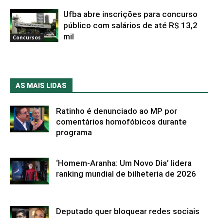
Ufba abre inscrições para concurso
público com salários de até R$ 13,2
mil
Concursos
AS MAIS LIDAS
Ratinho é denunciado ao MP por
comentários homofóbicos durante
programa
‘Homem-Aranha: Um Novo Dia’ lidera
ranking mundial de bilheteria de 2026
Deputado quer bloquear redes sociais