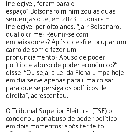
inelegível, foram para o
espaço”.Bolsonaro minimizou as duas
sentenças que, em 2023, o tonaram
inelegível por oito anos. “Jair Bolsonaro,
qual o crime? Reunir-se com
embaixadores? Após o desfile, ocupar um
carro de som e fazer um
pronunciamento? Abuso de poder
político e abuso de poder econômico?”,
disse. “Ou seja, a Lei da Ficha Limpa hoje
em dia serve apenas para uma coisa:
para que se persiga os políticos de
direita”, acrescentou.
O Tribunal Superior Eleitoral (TSE) o
condenou por abuso de poder político
em dois momentos: após ter feito