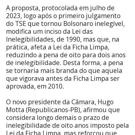
A proposta, protocolada em julho de
2023, logo após o primeiro julgamento
do TSE que tornou Bolsonaro inelegível,
modifica um inciso da Lei das
Inelegibilidades, de 1990, mas que, na
prática, afeta a Lei da Ficha Limpa,
reduzindo a pena de oito para dois anos
de inelegibilidade. Desta forma, a pena
se tornaria mais branda do que aquela
que vigorava antes da Ficha Limpa ser
aprovada, em 2010.
O novo presidente da Câmara, Hugo
Motta (Republicanos-PB), afirmou que
considera longo demais o prazo de
inelegibilidade de oito anos imposto pela
Lei da Ficha Limpa, mas reforçou que