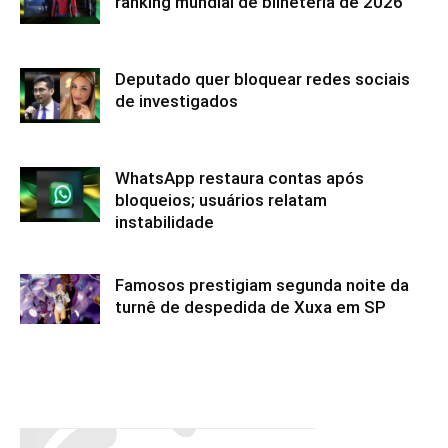
ranking mundial de bilheteria de 2026
Deputado quer bloquear redes sociais
de investigados
WhatsApp restaura contas após
bloqueios; usuários relatam
instabilidade
Famosos prestigiam segunda noite da
turnê de despedida de Xuxa em SP