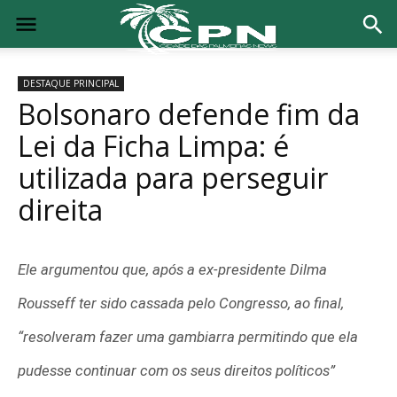
DESTAQUE PRINCIPAL
Bolsonaro defende fim da
Lei da Ficha Limpa: é
utilizada para perseguir
direita
Ele argumentou que, após a ex-presidente Dilma
Rousseff ter sido cassada pelo Congresso, ao final,
“resolveram fazer uma gambiarra permitindo que ela
pudesse continuar com os seus direitos políticos”