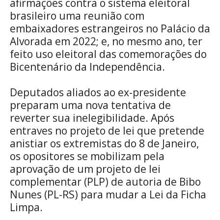
afirmações contra o sistema eleitoral
brasileiro uma reunião com
embaixadores estrangeiros no Palácio da
Alvorada em 2022; e, no mesmo ano, ter
feito uso eleitoral das comemorações do
Bicentenário da Independência.
Deputados aliados ao ex-presidente
preparam uma nova tentativa de
reverter sua inelegibilidade. Após
entraves no projeto de lei que pretende
anistiar os extremistas do 8 de Janeiro,
os opositores se mobilizam pela
aprovação de um projeto de lei
complementar (PLP) de autoria de Bibo
Nunes (PL-RS) para mudar a Lei da Ficha
Limpa.