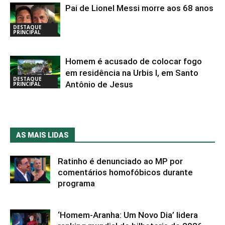
Pai de Lionel Messi morre aos 68 anos
DESTAQUE
PRINCIPAL
Homem é acusado de colocar fogo
em residência na Urbis I, em Santo
DESTAQUE
Antônio de Jesus
PRINCIPAL
AS MAIS LIDAS
Ratinho é denunciado ao MP por
comentários homofóbicos durante
programa
‘Homem-Aranha: Um Novo Dia’ lidera