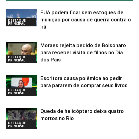
EUA podem ficar sem estoques de
munição por causa de guerra contra o
DESTAQUE
PRINCIPAL
Irã
Moraes rejeita pedido de Bolsonaro
para receber visita de filhos no Dia
DESTAQUE
dos Pais
PRINCIPAL
Escritora causa polêmica ao pedir
para pararem de comprar seus livros
DESTAQUE
PRINCIPAL
Queda de helicóptero deixa quatro
mortos no Rio
DESTAQUE
PRINCIPAL