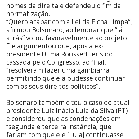
nomes da direita e defendeu o fim da
normatização.
“Quero acabar com a Lei da Ficha Limpa”,
afirmou Bolsonaro, ao lembrar que “lá
atrás” votou favoravelmente ao projeto.
Ele argumentou que, após a ex-
presidente Dilma Rousseff ter sido
cassada pelo Congresso, ao final,
“resolveram fazer uma gambiarra
permitindo que ela pudesse continuar
com os seus direitos políticos”.
Bolsonaro também citou o caso do atual
presidente Luiz Inácio Lula da Silva (PT)
e considerou que as condenações em
“segunda e terceira instância, que
fariam com que ele [Lula] continuasse