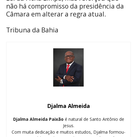
não há compromisso da presidência da
Câmara em alterar a regra atual.
Tribuna da Bahia
Djalma Almeida
Djalma Almeida Paixão
é natural de Santo Antônio de
Jesus.
Com muita dedicação e muitos estudos, Djalma formou-