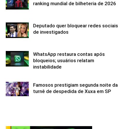
ranking mundial de bilheteria de 2026
Deputado quer bloquear redes sociais
de investigados
WhatsApp restaura contas após
bloqueios; usuários relatam
instabilidade
Famosos prestigiam segunda noite da
turnê de despedida de Xuxa em SP