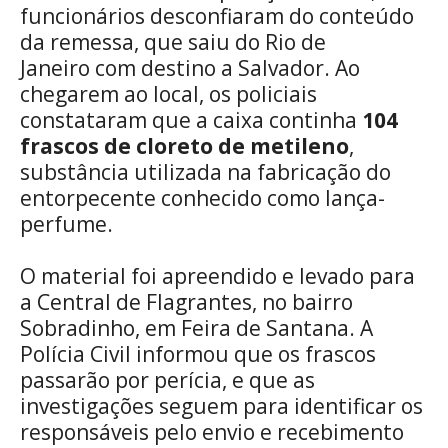
funcionários desconfiaram do conteúdo
da remessa, que saiu do Rio de
Janeiro com destino a Salvador. Ao
chegarem ao local, os policiais
constataram que a caixa continha
104
frascos de cloreto de metileno
,
substância utilizada na fabricação do
entorpecente conhecido como lança-
perfume.
O material foi apreendido e levado para
a Central de Flagrantes, no bairro
Sobradinho, em Feira de Santana. A
Polícia Civil informou que os frascos
passarão por perícia, e que as
investigações seguem para identificar os
responsáveis pelo envio e recebimento