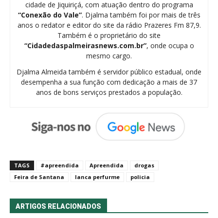
cidade de Jiquiriçá, com atuação dentro do programa
“Conexão do Vale”
. Djalma também foi por mais de três
anos o redator e editor do site da rádio Prazeres Fm 87,9.
Também é o proprietário do site
“Cidadedaspalmeirasnews.com.br”
, onde ocupa o
mesmo cargo.
Djalma Almeida também é servidor público estadual, onde
desempenha a sua função com dedicação a mais de 37
anos de bons serviços prestados a população.
TAGS
#apreendida
Apreendida
drogas
Feira de Santana
lanca perfurme
policia
ARTIGOS RELACIONADOS