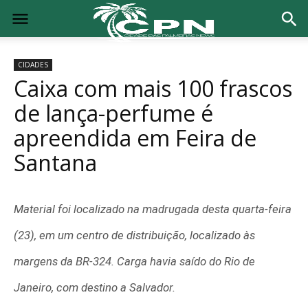
CIDADES
Caixa com mais 100 frascos
de lança-perfume é
apreendida em Feira de
Santana
Material foi localizado na madrugada desta quarta-feira
(23), em um centro de distribuição, localizado às
margens da BR-324. Carga havia saído do Rio de
Janeiro, com destino a Salvador.