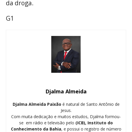
da droga.
G1
Djalma Almeida
Djalma Almeida Paixão
é natural de Santo Antônio de
Jesus.
Com muita dedicação e muitos estudos, Djalma formou-
se em rádio e televisão pelo
(ICB), Instituto do
Conhecimento da Bahia
, e possui o registro de número