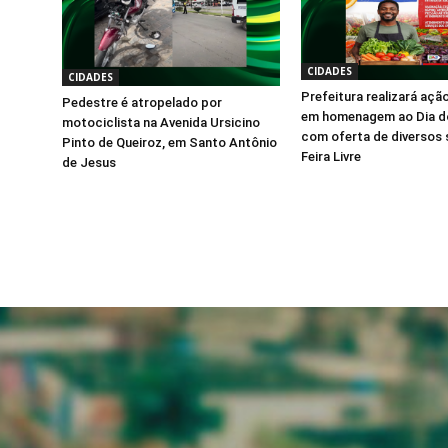
CIDADES
CIDADES
Prefeitura realizará ação
Pedestre é atropelado por
em homenagem ao Dia do
motociclista na Avenida Ursicino
com oferta de diversos 
Pinto de Queiroz, em Santo Antônio
Feira Livre
de Jesus