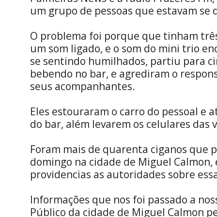
um grupo de pessoas que estavam se d
O problema foi porque que tinham trê
um som ligado, e o som do mini trio en
se sentindo humilhados, partiu para 
bebendo no bar, e agrediram o responsá
seus acompanhantes.
Eles estouraram o carro do pessoal e 
do bar, além levarem os celulares das v
Foram mais de quarenta ciganos que p
domingo na cidade de Miguel Calmon, 
providencias as autoridades sobre ess
Informações que nos foi passado a nos
Público da cidade de Miguel Calmon p