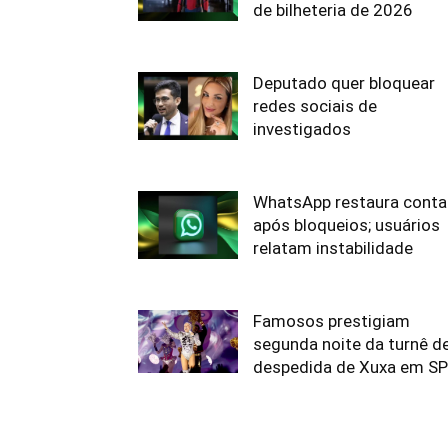
de bilheteria de 2026
Deputado quer bloquear
redes sociais de
investigados
WhatsApp restaura conta
após bloqueios; usuários
relatam instabilidade
Famosos prestigiam
segunda noite da turnê d
despedida de Xuxa em SP