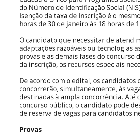
do Número de Identificação Social (NIS)
isenção da taxa de inscrição é o mesmo
horas de 30 de janeiro às 18 horas de 1
O candidato que necessitar de atendim
adaptações razoáveis ou tecnologias as
provas e as demais fases do concurso 
da inscrição, os recursos especiais nec
De acordo com o edital, os candidatos
concorrerão, simultaneamente, às vaga
destinadas à ampla concorrência. Até o
concurso público, o candidato pode des
de reserva de vagas para candidatos ne
Provas