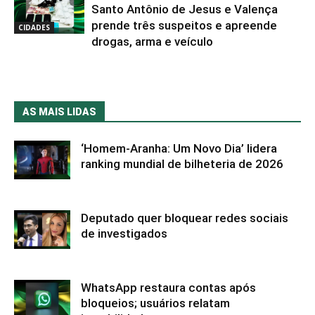
Santo Antônio de Jesus e Valença
prende três suspeitos e apreende
CIDADES
drogas, arma e veículo
AS MAIS LIDAS
‘Homem-Aranha: Um Novo Dia’ lidera
ranking mundial de bilheteria de 2026
Deputado quer bloquear redes sociais
de investigados
WhatsApp restaura contas após
bloqueios; usuários relatam