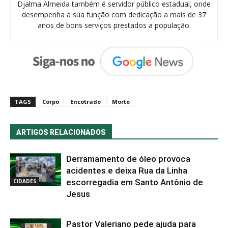
Djalma Almeida também é servidor público estadual, onde
desempenha a sua função com dedicação a mais de 37
anos de bons serviços prestados a população.
TAGS
Corpo
Encotrado
Morto
ARTIGOS RELACIONADOS
Derramamento de óleo provoca
acidentes e deixa Rua da Linha
escorregadia em Santo Antônio de
CIDADES
Jesus
Pastor Valeriano pede ajuda para