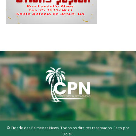
© Cidade das Palmeiras News. Todos os direitos reservados. Feito por
DoisR.