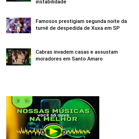
instabilidade
Famosos prestigiam segunda noite da
turnê de despedida de Xuxa em SP
Cabras invadem casas e assustam
moradores em Santo Amaro