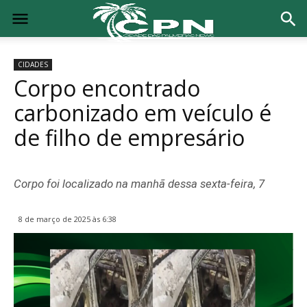
CIDADES
Corpo encontrado
carbonizado em veículo é
de filho de empresário
Corpo foi localizado na manhã dessa sexta-feira, 7
8 de março de 2025 às 6:38