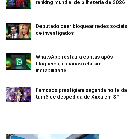
ranking mundial de bilheteria de 2026
Deputado quer bloquear redes sociais
de investigados
WhatsApp restaura contas após
bloqueios; usuários relatam
instabilidade
Famosos prestigiam segunda noite da
turnê de despedida de Xuxa em SP