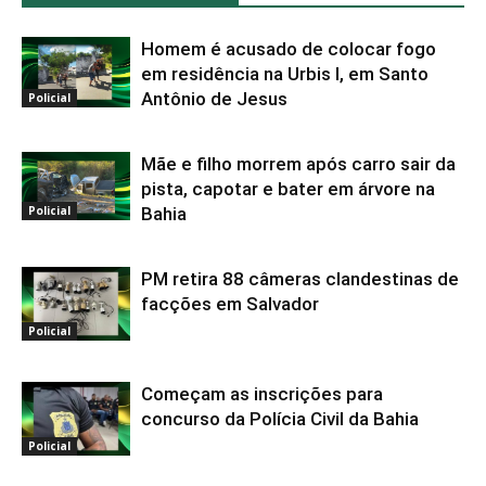
Homem é acusado de colocar fogo
em residência na Urbis I, em Santo
Antônio de Jesus
Policial
Mãe e filho morrem após carro sair da
pista, capotar e bater em árvore na
Bahia
Policial
PM retira 88 câmeras clandestinas de
facções em Salvador
Policial
Começam as inscrições para
concurso da Polícia Civil da Bahia
Policial