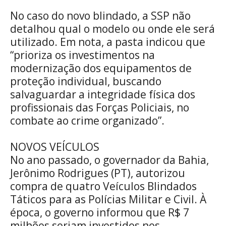
No caso do novo blindado, a SSP não
detalhou qual o modelo ou onde ele será
utilizado. Em nota, a pasta indicou que
“prioriza os investimentos na
modernização dos equipamentos de
proteção individual, buscando
salvaguardar a integridade física dos
profissionais das Forças Policiais, no
combate ao crime organizado”.
NOVOS VEÍCULOS
No ano passado, o governador da Bahia,
Jerônimo Rodrigues (PT), autorizou
compra de quatro Veículos Blindados
Táticos para as Polícias Militar e Civil. À
época, o governo informou que R$ 7
milhões seriam investidos nos