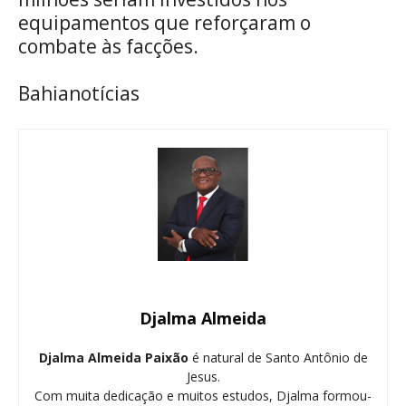
equipamentos que reforçaram o
combate às facções.
Bahianotícias
Djalma Almeida
Djalma Almeida Paixão
é natural de Santo Antônio de
Jesus.
Com muita dedicação e muitos estudos, Djalma formou-