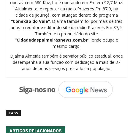
operava em 680 Khz, hoje operando em Fm em 92,7 Mhz.
Atualmente, é repórter da rádio Prazeres Fm 87,9, na
cidade de Jiquiriçá, com atuação dentro do programa
“Conexão do Vale”
. Djalma também foi por mais de três
anos o redator e editor do site da rádio Prazeres Fm 87,9.
Também é o proprietário do site
“Cidadedaspalmeirasnews.com.br”
, onde ocupa o
mesmo cargo.
Djalma Almeida também é servidor público estadual, onde
desempenha a sua função com dedicação a mais de 37
anos de bons serviços prestados a população.
TAGS
ARTIGOS RELACIONADOS