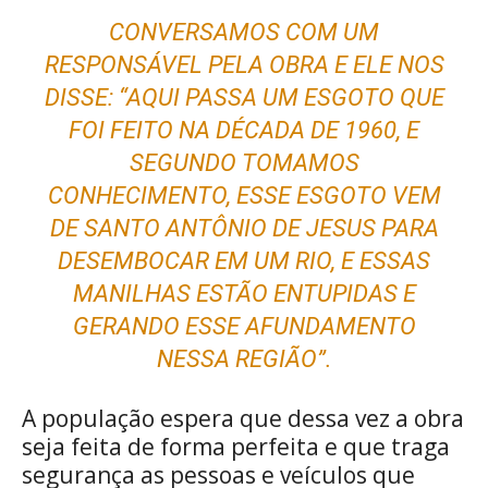
CONVERSAMOS COM UM
RESPONSÁVEL PELA OBRA E ELE NOS
DISSE: “AQUI PASSA UM ESGOTO QUE
FOI FEITO NA DÉCADA DE 1960, E
SEGUNDO TOMAMOS
CONHECIMENTO, ESSE ESGOTO VEM
DE SANTO ANTÔNIO DE JESUS PARA
DESEMBOCAR EM UM RIO, E ESSAS
MANILHAS ESTÃO ENTUPIDAS E
GERANDO ESSE AFUNDAMENTO
NESSA REGIÃO”.
A população espera que dessa vez a obra
seja feita de forma perfeita e que traga
segurança as pessoas e veículos que