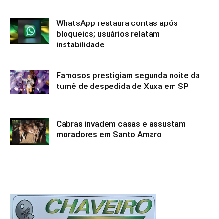
WhatsApp restaura contas após
bloqueios; usuários relatam
instabilidade
Famosos prestigiam segunda noite da
turnê de despedida de Xuxa em SP
Cabras invadem casas e assustam
moradores em Santo Amaro