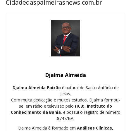
Cidadedaspalmeirasnews.com.br
Djalma Almeida
Djalma Almeida Paixão
é natural de Santo Antônio de
Jesus.
Com muita dedicação e muitos estudos, Djalma formou-
se em rádio e televisão pelo
(ICB), Instituto do
Conhecimento da Bahia
, e possui o registro de número
8747/BA.
Dalma Almeida é formado em
Análises Clínicas,