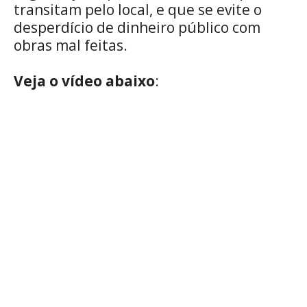
transitam pelo local, e que se evite o
desperdício de dinheiro público com
obras mal feitas.
Veja o vídeo abaixo
: