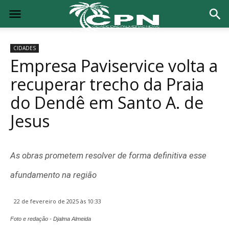
CIDADES
Empresa Paviservice volta a
recuperar trecho da Praia
do Dendê em Santo A. de
Jesus
As obras prometem resolver de forma definitiva esse
afundamento na região
22 de fevereiro de 2025 às 10:33
Foto e redação - Djalma Almeida