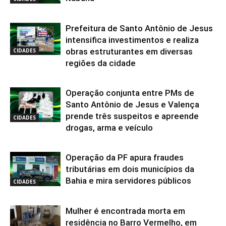
Prefeitura de Santo Antônio de Jesus
intensifica investimentos e realiza
obras estruturantes em diversas
CIDADES
regiões da cidade
Operação conjunta entre PMs de
Santo Antônio de Jesus e Valença
prende três suspeitos e apreende
CIDADES
drogas, arma e veículo
Operação da PF apura fraudes
tributárias em dois municípios da
Bahia e mira servidores públicos
CIDADES
Mulher é encontrada morta em
residência no Barro Vermelho, em