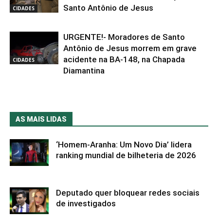
Santo Antônio de Jesus
CIDADES
URGENTE!- Moradores de Santo
Antônio de Jesus morrem em grave
acidente na BA-148, na Chapada
CIDADES
Diamantina
AS MAIS LIDAS
‘Homem-Aranha: Um Novo Dia’ lidera
ranking mundial de bilheteria de 2026
Deputado quer bloquear redes sociais
de investigados