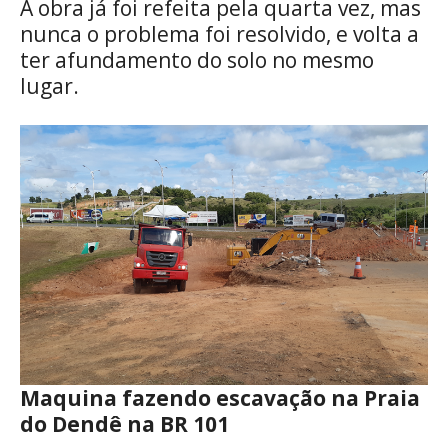
A obra já foi refeita pela quarta vez, mas
nunca o problema foi resolvido, e volta a
ter afundamento do solo no mesmo
lugar.
Maquina fazendo escavação na Praia
do Dendê na BR 101