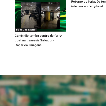
Retorno do feriadão tem 
intensas no ferry-boat
Bom Despacho
Caminhão tomba dentro de ferry-
boat na travessia Salvador–
Itaparica. Imagens