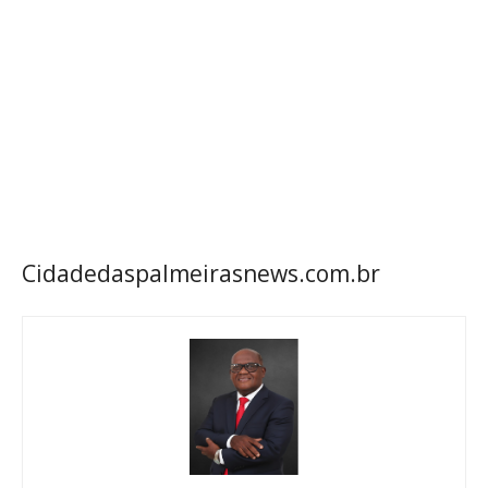
Cidadedaspalmeirasnews.com.br