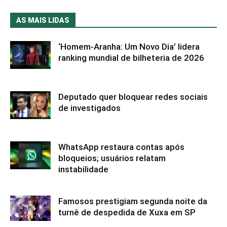
AS MAIS LIDAS
‘Homem-Aranha: Um Novo Dia’ lidera
ranking mundial de bilheteria de 2026
Deputado quer bloquear redes sociais
de investigados
WhatsApp restaura contas após
bloqueios; usuários relatam
instabilidade
Famosos prestigiam segunda noite da
turnê de despedida de Xuxa em SP