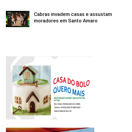
Cabras invadem casas e assustam
moradores em Santo Amaro