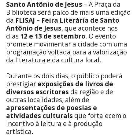
Santo Antônio de Jesus
– A Praça da
Biblioteca será palco de mais uma edição
da
FLISAJ – Feira Literária de Santo
Antônio de Jesus
, que acontece nos
dias
12 e 13 de setembro
. O evento
promete movimentar a cidade com uma
programação voltada para a valorização
da literatura e da cultura local.
Durante os dois dias, o público poderá
prestigiar
exposições de livros de
diversos escritores
da região e de
outras localidades, além de
apresentações de poesias e
atividades culturais
que fortalecem o
incentivo à leitura e à produção
artística.