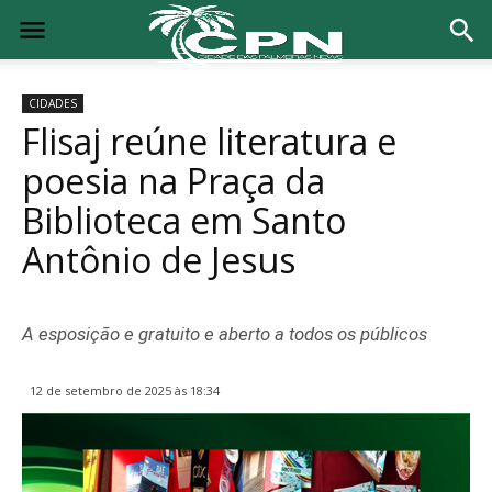
CIDADES
Flisaj reúne literatura e
poesia na Praça da
Biblioteca em Santo
Antônio de Jesus
A esposição e gratuito e aberto a todos os públicos
12 de setembro de 2025 às 18:34