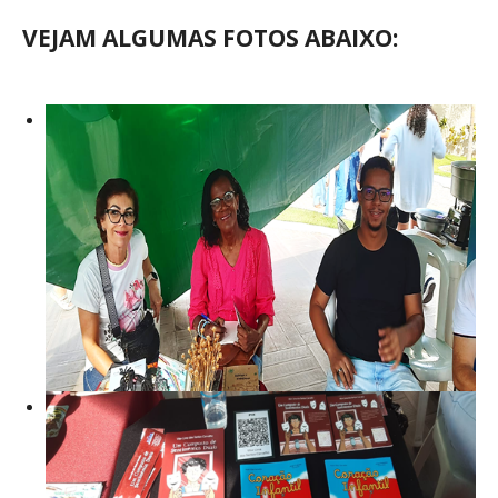
VEJAM ALGUMAS FOTOS ABAIXO: