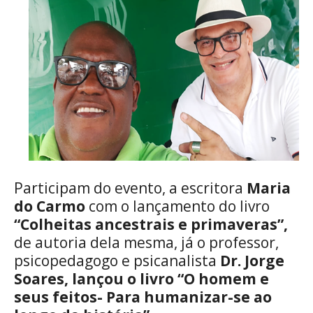
Participam do evento, a escritora
Maria
do Carmo
com o lançamento do livro
“Colheitas ancestrais e primaveras”,
de autoria dela mesma, já o professor,
psicopedagogo e psicanalista
Dr. Jorge
Soares, lançou o livro “O homem e
seus feitos- Para humanizar-se ao