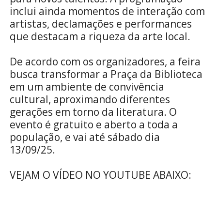
inclui ainda momentos de interação com
artistas, declamações e performances
que destacam a riqueza da arte local.
De acordo com os organizadores, a feira
busca transformar a Praça da Biblioteca
em um ambiente de convivência
cultural, aproximando diferentes
gerações em torno da literatura. O
evento é gratuito e aberto a toda a
população, e vai até sábado dia
13/09/25.
VEJAM O VÍDEO NO YOUTUBE ABAIXO: