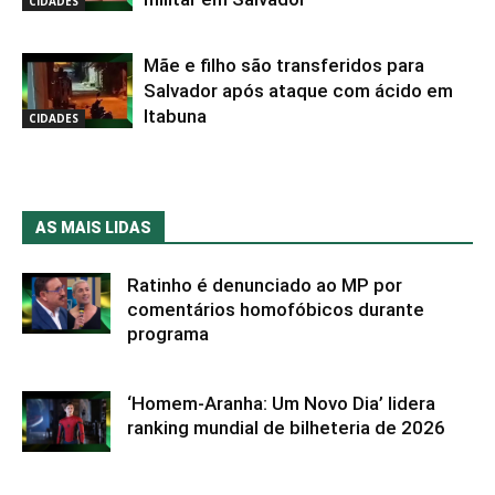
CIDADES
Mãe e filho são transferidos para
Salvador após ataque com ácido em
Itabuna
CIDADES
AS MAIS LIDAS
Ratinho é denunciado ao MP por
comentários homofóbicos durante
programa
‘Homem-Aranha: Um Novo Dia’ lidera
ranking mundial de bilheteria de 2026