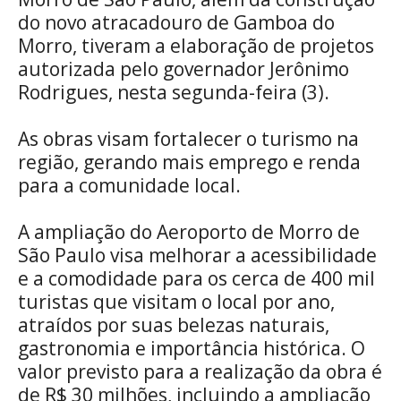
do novo atracadouro de Gamboa do
Morro, tiveram a elaboração de projetos
autorizada pelo governador Jerônimo
Rodrigues, nesta segunda-feira (3).
As obras visam fortalecer o turismo na
região, gerando mais emprego e renda
para a comunidade local.
A ampliação do Aeroporto de Morro de
São Paulo visa melhorar a acessibilidade
e a comodidade para os cerca de 400 mil
turistas que visitam o local por ano,
atraídos por suas belezas naturais,
gastronomia e importância histórica. O
valor previsto para a realização da obra é
de R$ 30 milhões, incluindo a ampliação