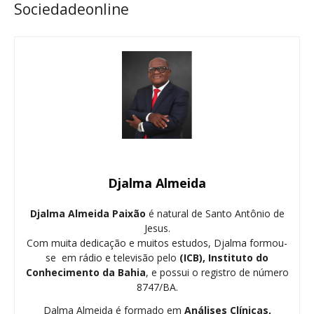
Sociedadeonline
Djalma Almeida
Djalma Almeida Paixão
é natural de Santo Antônio de
Jesus.
Com muita dedicação e muitos estudos, Djalma formou-
se em rádio e televisão pelo
(ICB), Instituto do
Conhecimento da Bahia
, e possui o registro de número
8747/BA.
Dalma Almeida é formado em
Análises Clínicas,