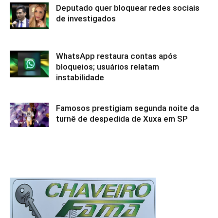
Deputado quer bloquear redes sociais
de investigados
WhatsApp restaura contas após
bloqueios; usuários relatam
instabilidade
Famosos prestigiam segunda noite da
turnê de despedida de Xuxa em SP