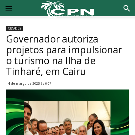
CIDADES
Governador autoriza
projetos para impulsionar
o turismo na Ilha de
Tinharé, em Cairu
4 de março de 2025 às 6:07