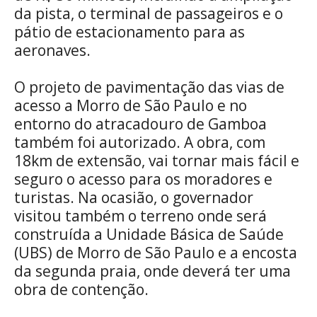
da pista, o terminal de passageiros e o
pátio de estacionamento para as
aeronaves.
O projeto de pavimentação das vias de
acesso a Morro de São Paulo e no
entorno do atracadouro de Gamboa
também foi autorizado. A obra, com
18km de extensão, vai tornar mais fácil e
seguro o acesso para os moradores e
turistas. Na ocasião, o governador
visitou também o terreno onde será
construída a Unidade Básica de Saúde
(UBS) de Morro de São Paulo e a encosta
da segunda praia, onde deverá ter uma
obra de contenção.