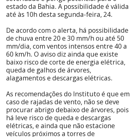
estado da Bahia. A possibilidade é válida
até às 10h desta segunda-feira, 24.
De acordo com o alerta, há possibilidade
de chuva entre 20 e 30 mm/h ou até 50
mm/dia, com ventos intensos entre 40 a
60 km/h. O aviso diz ainda que existe
baixo risco de corte de energia elétrica,
queda de galhos de árvores,
alagamentos e descargas elétricas.
As recomendações do Instituto é que em
caso de rajadas de vento, não se deve
procurar abrigo debaixo de árvores, pois
há leve risco de queda e descargas
elétricas, e ainda que não estacione
veículos próximos a torres de