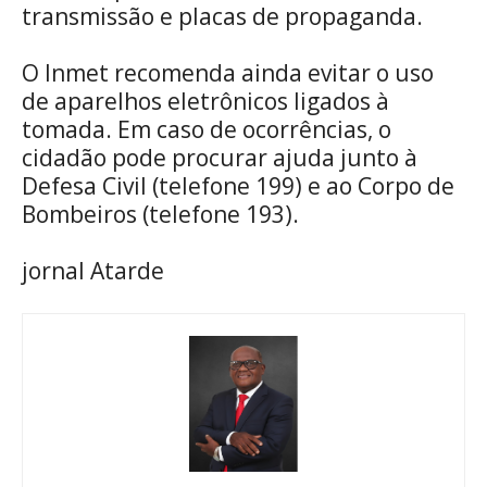
transmissão e placas de propaganda.
O Inmet recomenda ainda evitar o uso
de aparelhos eletrônicos ligados à
tomada. Em caso de ocorrências, o
cidadão pode procurar ajuda junto à
Defesa Civil (telefone 199) e ao Corpo de
Bombeiros (telefone 193).
jornal Atarde