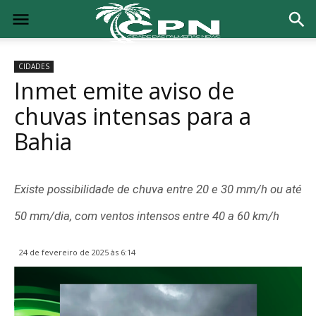
CIDADES
Inmet emite aviso de
chuvas intensas para a
Bahia
Existe possibilidade de chuva entre 20 e 30 mm/h ou até
50 mm/dia, com ventos intensos entre 40 a 60 km/h
24 de fevereiro de 2025 às 6:14