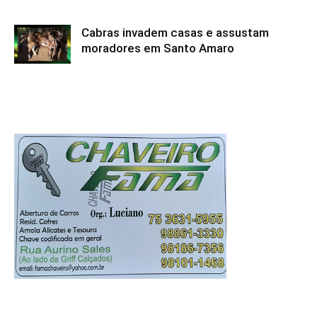
Cabras invadem casas e assustam
moradores em Santo Amaro