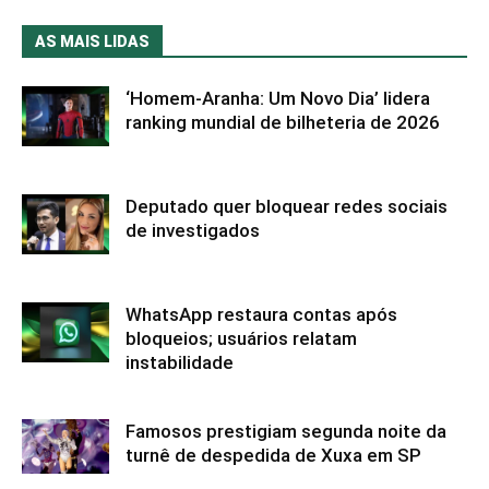
AS MAIS LIDAS
‘Homem-Aranha: Um Novo Dia’ lidera
ranking mundial de bilheteria de 2026
Deputado quer bloquear redes sociais
de investigados
WhatsApp restaura contas após
bloqueios; usuários relatam
instabilidade
Famosos prestigiam segunda noite da
turnê de despedida de Xuxa em SP