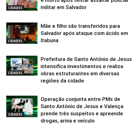
militar em Salvador
CIDADES
Mãe e filho são transferidos para
Salvador após ataque com ácido em
Itabuna
CIDADES
Prefeitura de Santo Antônio de Jesus
intensifica investimentos e realiza
obras estruturantes em diversas
CIDADES
regiões da cidade
Operação conjunta entre PMs de
Santo Antônio de Jesus e Valença
prende três suspeitos e apreende
CIDADES
drogas, arma e veículo