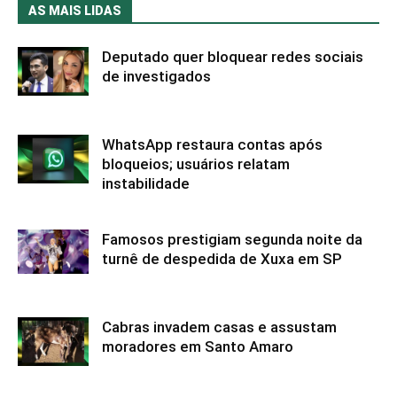
AS MAIS LIDAS
Deputado quer bloquear redes sociais
de investigados
WhatsApp restaura contas após
bloqueios; usuários relatam
instabilidade
Famosos prestigiam segunda noite da
turnê de despedida de Xuxa em SP
Cabras invadem casas e assustam
moradores em Santo Amaro