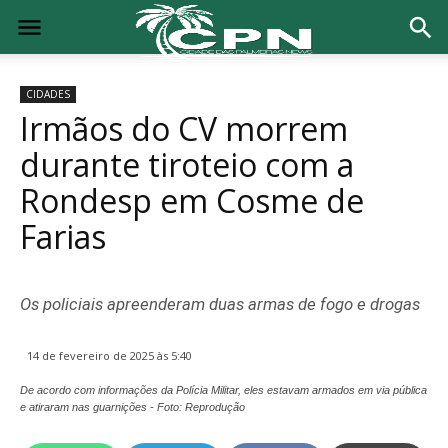
CIDADES
Irmãos do CV morrem
durante tiroteio com a
Rondesp em Cosme de
Farias
Os policiais apreenderam duas armas de fogo e drogas
14 de fevereiro de 2025 às 5:40
De acordo com informações da Polícia Militar, eles estavam armados em via pública
e atiraram nas guarnições - Foto: Reprodução