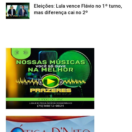
Eleições: Lula vence Flávio no 1º turno,
mas diferença cai no 2º