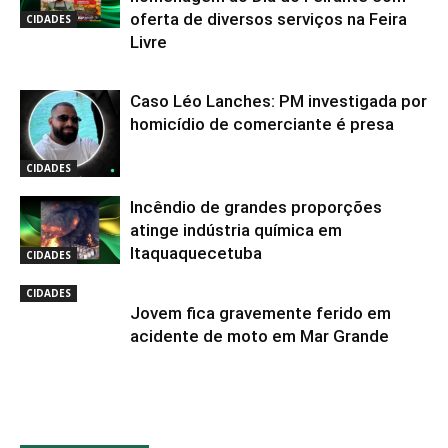
oferta de diversos serviços na Feira
CIDADES
Livre
Caso Léo Lanches: PM investigada por
homicídio de comerciante é presa
CIDADES
Incêndio de grandes proporções
atinge indústria química em
Itaquaquecetuba
CIDADES
CIDADES
Jovem fica gravemente ferido em
acidente de moto em Mar Grande