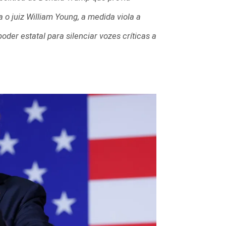
 o juiz William Young, a medida viola a
der estatal para silenciar vozes críticas a