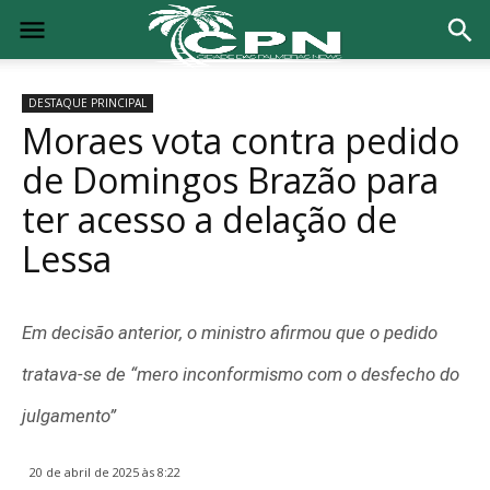
DESTAQUE PRINCIPAL
Moraes vota contra pedido
de Domingos Brazão para
ter acesso a delação de
Lessa
Em decisão anterior, o ministro afirmou que o pedido
tratava-se de “mero inconformismo com o desfecho do
julgamento”
20 de abril de 2025 às 8:22