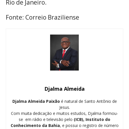
Rio de Janeiro.
Fonte: Correio Braziliense
Djalma Almeida
Djalma Almeida Paixão
é natural de Santo Antônio de
Jesus.
Com muita dedicação e muitos estudos, Djalma formou-
se em rádio e televisão pelo
(ICB), Instituto do
Conhecimento da Bahia
, e possui o registro de número