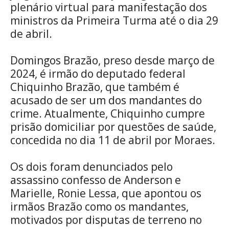
plenário virtual para manifestação dos
ministros da Primeira Turma até o dia 29
de abril.
Domingos Brazão, preso desde março de
2024, é irmão do deputado federal
Chiquinho Brazão, que também é
acusado de ser um dos mandantes do
crime. Atualmente, Chiquinho cumpre
prisão domiciliar por questões de saúde,
concedida no dia 11 de abril por Moraes.
Os dois foram denunciados pelo
assassino confesso de Anderson e
Marielle, Ronie Lessa, que apontou os
irmãos Brazão como os mandantes,
motivados por disputas de terreno no