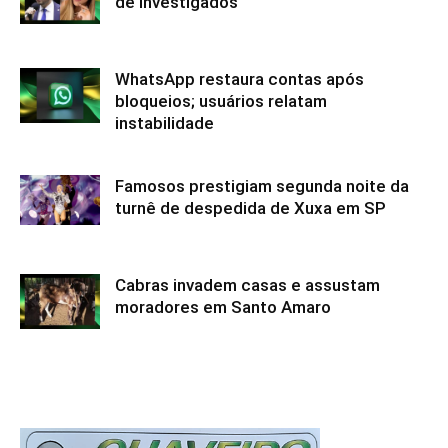
de investigados
WhatsApp restaura contas após
bloqueios; usuários relatam
instabilidade
Famosos prestigiam segunda noite da
turnê de despedida de Xuxa em SP
Cabras invadem casas e assustam
moradores em Santo Amaro