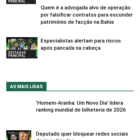
PRINCIPAL
Quem é a advogada alvo de operação
por falsificar contratos para esconder
patrimônio de facção na Bahia
Especialistas alertam para riscos
após pancada na cabeça
DESTAQUE
PRINCIPAL
AS MAIS LIDAS
‘Homem-Aranha: Um Novo Dia’ lidera
ranking mundial de bilheteria de 2026
Deputado quer bloquear redes sociais