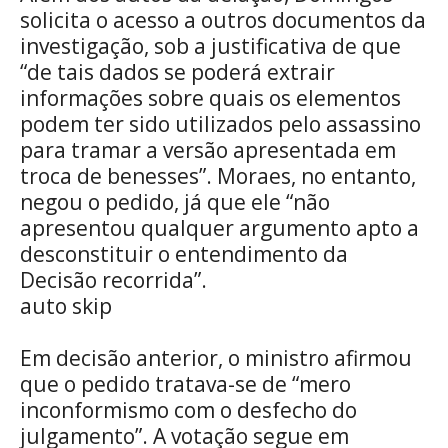
solicita o acesso a outros documentos da
investigação, sob a justificativa de que
“de tais dados se poderá extrair
informações sobre quais os elementos
podem ter sido utilizados pelo assassino
para tramar a versão apresentada em
troca de benesses”. Moraes, no entanto,
negou o pedido, já que ele “não
apresentou qualquer argumento apto a
desconstituir o entendimento da
Decisão recorrida”.
auto skip
Em decisão anterior, o ministro afirmou
que o pedido tratava-se de “mero
inconformismo com o desfecho do
julgamento”. A votação segue em