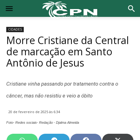
CIDADES
Morre Cristiane da Central
de marcação em Santo
Antônio de Jesus
Cristiane vinha passando por tratamento contra o
câncer, mas não resistiu e veio a óbito
20 de fevereiro de 2025 às 6:34
Foto- Redes sociais- Redação - Djalma Almeida