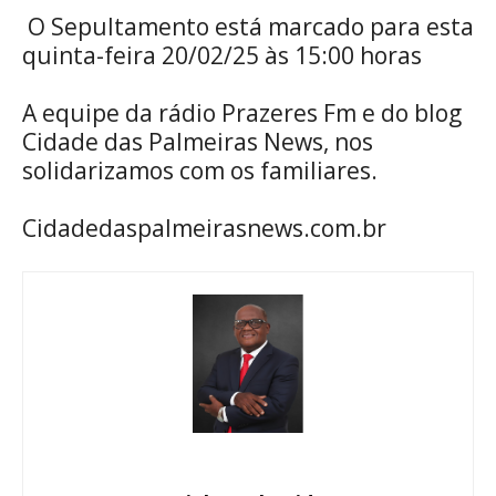
O Sepultamento está marcado para esta
quinta-feira 20/02/25 às 15:00 horas
A equipe da rádio Prazeres Fm e do blog
Cidade das Palmeiras News, nos
solidarizamos com os familiares.
Cidadedaspalmeirasnews.com.br