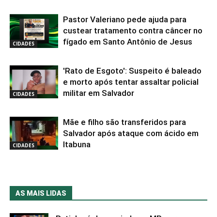
Pastor Valeriano pede ajuda para
custear tratamento contra câncer no
fígado em Santo Antônio de Jesus
CIDADES
'Rato de Esgoto': Suspeito é baleado
e morto após tentar assaltar policial
militar em Salvador
CIDADES
Mãe e filho são transferidos para
Salvador após ataque com ácido em
Itabuna
CIDADES
AS MAIS LIDAS