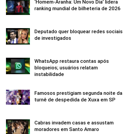
‘Homem-Aranha: Um Novo Dia’ lidera
ranking mundial de bilheteria de 2026
Deputado quer bloquear redes sociais
de investigados
WhatsApp restaura contas após
bloqueios; usuários relatam
instabilidade
Famosos prestigiam segunda noite da
turnê de despedida de Xuxa em SP
Cabras invadem casas e assustam
moradores em Santo Amaro