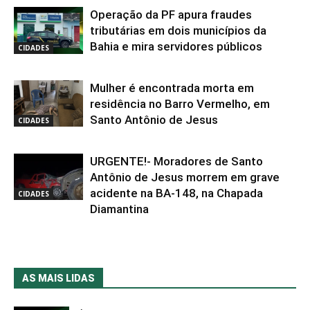
Operação da PF apura fraudes
tributárias em dois municípios da
Bahia e mira servidores públicos
CIDADES
Mulher é encontrada morta em
residência no Barro Vermelho, em
Santo Antônio de Jesus
CIDADES
URGENTE!- Moradores de Santo
Antônio de Jesus morrem em grave
acidente na BA-148, na Chapada
CIDADES
Diamantina
AS MAIS LIDAS