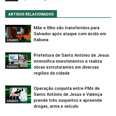
ARTIGOS RELACIONADOS
Mãe e filho são transferidos para
Salvador após ataque com ácido em
Itabuna
CIDADES
Prefeitura de Santo Antônio de Jesus
intensifica investimentos e realiza
obras estruturantes em diversas
CIDADES
regiões da cidade
Operação conjunta entre PMs de
Santo Antônio de Jesus e Valença
prende três suspeitos e apreende
CIDADES
drogas, arma e veículo