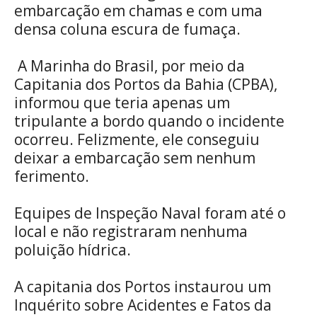
embarcação em chamas e com uma
densa coluna escura de fumaça.
A Marinha do Brasil, por meio da
Capitania dos Portos da Bahia (CPBA),
informou que teria apenas um
tripulante a bordo quando o incidente
ocorreu. Felizmente, ele conseguiu
deixar a embarcação sem nenhum
ferimento.
Equipes de Inspeção Naval foram até o
local e não registraram nenhuma
poluição hídrica.
A capitania dos Portos instaurou um
Inquérito sobre Acidentes e Fatos da