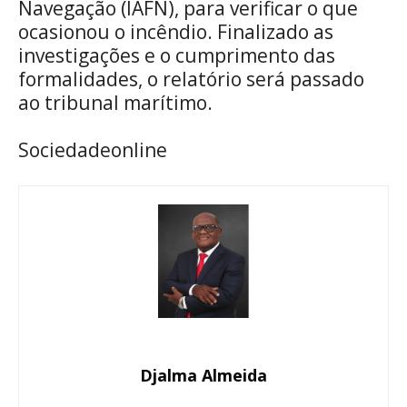
Navegação (IAFN), para verificar o que
ocasionou o incêndio. Finalizado as
investigações e o cumprimento das
formalidades, o relatório será passado
ao tribunal marítimo.
Sociedadeonline
Djalma Almeida