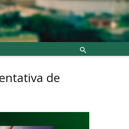
entativa de