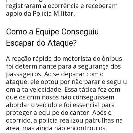
registraram a ocorrência e receberam
apoio da Polícia Militar.
Como a Equipe Conseguiu
Escapar do Ataque?
A reação rápida do motorista do ônibus
foi determinante para a segurança dos
passageiros. Ao se deparar com o
ataque, ele optou por não parar e seguiu
em alta velocidade. Essa tática fez com
que os criminosos não conseguissem
abordar o veículo e foi essencial para
proteger a equipe do cantor. Após o
ocorrido, a polícia realizou patrulhas na
área, mas ainda não encontrou os