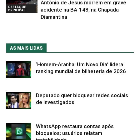
Antônio de Jesus morrem em grave
DESTAQUE
acidente na BA-148, na Chapada
PRINCIPAL
Diamantina
AS MAIS LIDAS
‘Homem-Aranha: Um Novo Dia’ lidera
ranking mundial de bilheteria de 2026
Deputado quer bloquear redes sociais
de investigados
WhatsApp restaura contas após
bloqueios; usuários relatam