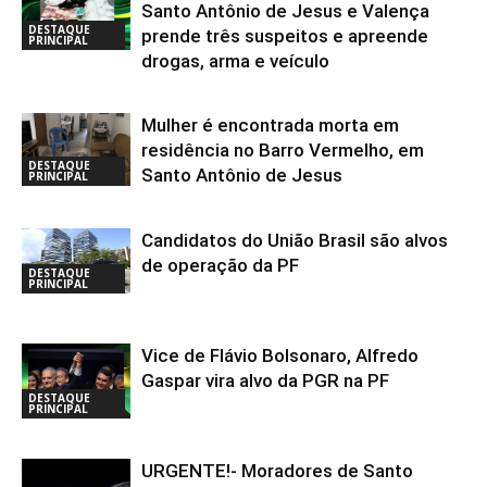
Santo Antônio de Jesus e Valença
DESTAQUE
prende três suspeitos e apreende
PRINCIPAL
drogas, arma e veículo
Mulher é encontrada morta em
residência no Barro Vermelho, em
DESTAQUE
Santo Antônio de Jesus
PRINCIPAL
Candidatos do União Brasil são alvos
de operação da PF
DESTAQUE
PRINCIPAL
Vice de Flávio Bolsonaro, Alfredo
Gaspar vira alvo da PGR na PF
DESTAQUE
PRINCIPAL
URGENTE!- Moradores de Santo