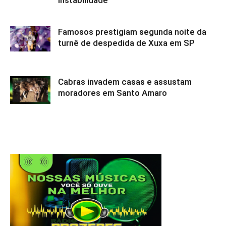
instabilidade
Famosos prestigiam segunda noite da
turnê de despedida de Xuxa em SP
Cabras invadem casas e assustam
moradores em Santo Amaro