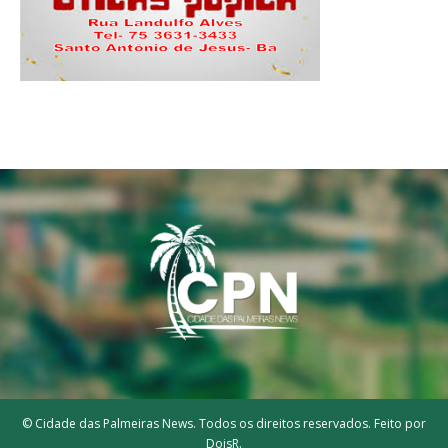
© Cidade das Palmeiras News. Todos os direitos reservados. Feito por
DoisR.