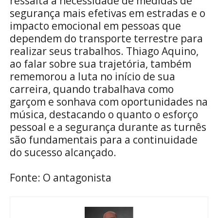
ressalta a necessidade de medidas de
segurança mais efetivas em estradas e o
impacto emocional em pessoas que
dependem do transporte terrestre para
realizar seus trabalhos. Thiago Aquino,
ao falar sobre sua trajetória, também
rememorou a luta no início de sua
carreira, quando trabalhava como
garçom e sonhava com oportunidades na
música, destacando o quanto o esforço
pessoal e a segurança durante as turnês
são fundamentais para a continuidade
do sucesso alcançado.
Fonte: O antagonista