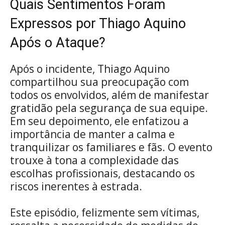
Quais Sentimentos Foram
Expressos por Thiago Aquino
Após o Ataque?
Após o incidente, Thiago Aquino
compartilhou sua preocupação com
todos os envolvidos, além de manifestar
gratidão pela segurança de sua equipe.
Em seu depoimento, ele enfatizou a
importância de manter a calma e
tranquilizar os familiares e fãs. O evento
trouxe à tona a complexidade das
escolhas profissionais, destacando os
riscos inerentes à estrada.
Este episódio, felizmente sem vítimas,