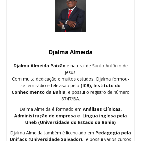
Djalma Almeida
Djalma Almeida Paixão
é natural de Santo Antônio de
Jesus.
Com muita dedicação e muitos estudos, Djalma formou-
se em rádio e televisão pelo
(ICB), Instituto do
Conhecimento da Bahia
, e possui o registro de número
8747/BA.
Dalma Almeida é formado em
Análises Clínicas,
Administração de empresa e Língua inglesa pela
Uneb (Universidade do Estado da Bahia)
Djalma Almeida também é licenciado em
Pedagogia
pela
Unifacs (Universidade Salvador)
, e possui vários cursos