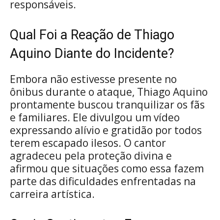
responsáveis.
Qual Foi a Reação de Thiago
Aquino Diante do Incidente?
Embora não estivesse presente no
ônibus durante o ataque, Thiago Aquino
prontamente buscou tranquilizar os fãs
e familiares. Ele divulgou um vídeo
expressando alívio e gratidão por todos
terem escapado ilesos. O cantor
agradeceu pela proteção divina e
afirmou que situações como essa fazem
parte das dificuldades enfrentadas na
carreira artística.