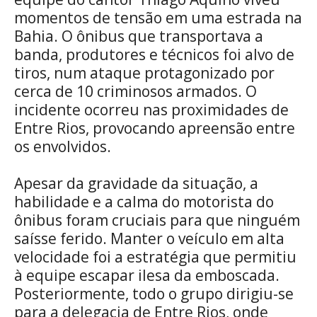
momentos de tensão em uma estrada na
Bahia. O ônibus que transportava a
banda, produtores e técnicos foi alvo de
tiros, num ataque protagonizado por
cerca de 10 criminosos armados. O
incidente ocorreu nas proximidades de
Entre Rios, provocando apreensão entre
os envolvidos.
Apesar da gravidade da situação, a
habilidade e a calma do motorista do
ônibus foram cruciais para que ninguém
saísse ferido. Manter o veículo em alta
velocidade foi a estratégia que permitiu
à equipe escapar ilesa da emboscada.
Posteriormente, todo o grupo dirigiu-se
para a delegacia de Entre Rios, onde