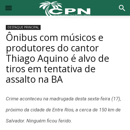
DESTAQUE PRINCIPAL
Ônibus com músicos e
produtores do cantor
Thiago Aquino é alvo de
tiros em tentativa de
assalto na BA
Crime aconteceu na madrugada desta sexta-feira (17),
próximo da cidade de Entre Rios, a cerca de 150 km de
Salvador. Ninguém ficou ferido.