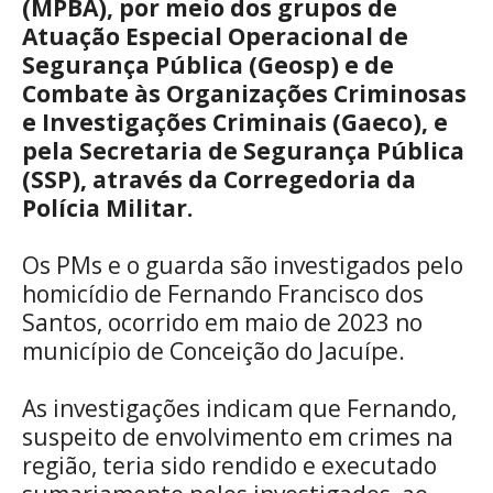
(MPBA), por meio dos grupos de
Atuação Especial Operacional de
Segurança Pública (Geosp) e de
Combate às Organizações Criminosas
e Investigações Criminais (Gaeco), e
pela Secretaria de Segurança Pública
(SSP), através da Corregedoria da
Polícia Militar.
Os PMs e o guarda são investigados pelo
homicídio de Fernando Francisco dos
Santos, ocorrido em maio de 2023 no
município de Conceição do Jacuípe.
As investigações indicam que Fernando,
suspeito de envolvimento em crimes na
região, teria sido rendido e executado