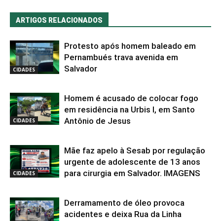
ARTIGOS RELACIONADOS
Protesto após homem baleado em
Pernambués trava avenida em
Salvador
CIDADES
Homem é acusado de colocar fogo
em residência na Urbis I, em Santo
Antônio de Jesus
CIDADES
Mãe faz apelo à Sesab por regulação
urgente de adolescente de 13 anos
para cirurgia em Salvador. IMAGENS
CIDADES
Derramamento de óleo provoca
acidentes e deixa Rua da Linha