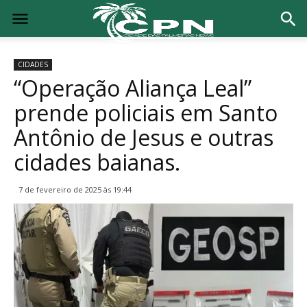
CIDADES
“Operação Aliança Leal”
prende policiais em Santo
Antônio de Jesus e outras
cidades baianas.
7 de fevereiro de 2025 às 19:44