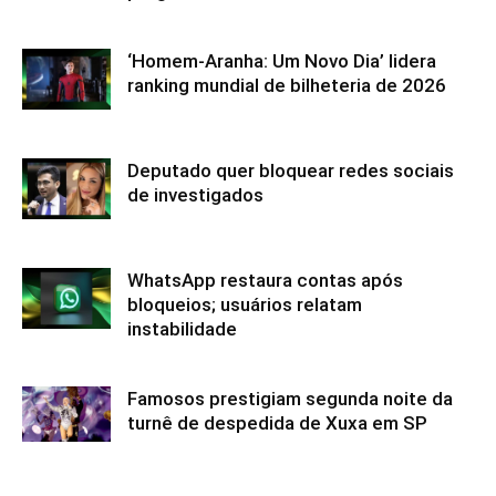
‘Homem-Aranha: Um Novo Dia’ lidera
ranking mundial de bilheteria de 2026
Deputado quer bloquear redes sociais
de investigados
WhatsApp restaura contas após
bloqueios; usuários relatam
instabilidade
Famosos prestigiam segunda noite da
turnê de despedida de Xuxa em SP