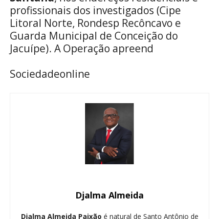
profissionais dos investigados (Cipe
Litoral Norte, Rondesp Recôncavo e
Guarda Municipal de Conceição do
Jacuípe). A Operação apreend
Sociedadeonline
Djalma Almeida
Djalma Almeida Paixão
é natural de Santo Antônio de