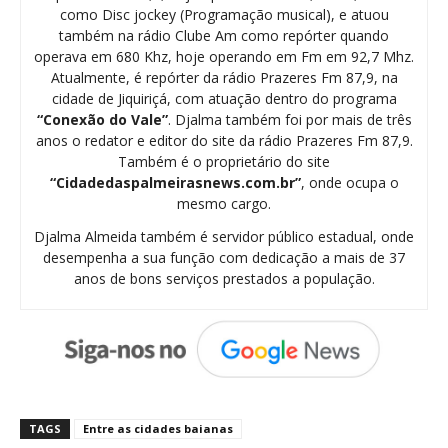
como Disc jockey (Programação musical), e atuou
também na rádio Clube Am como repórter quando
operava em 680 Khz, hoje operando em Fm em 92,7 Mhz.
Atualmente, é repórter da rádio Prazeres Fm 87,9, na
cidade de Jiquiriçá, com atuação dentro do programa
“Conexão do Vale”
. Djalma também foi por mais de três
anos o redator e editor do site da rádio Prazeres Fm 87,9.
Também é o proprietário do site
“Cidadedaspalmeirasnews.com.br”
, onde ocupa o
mesmo cargo.
Djalma Almeida também é servidor público estadual, onde
desempenha a sua função com dedicação a mais de 37
anos de bons serviços prestados a população.
TAGS
Entre as cidades baianas