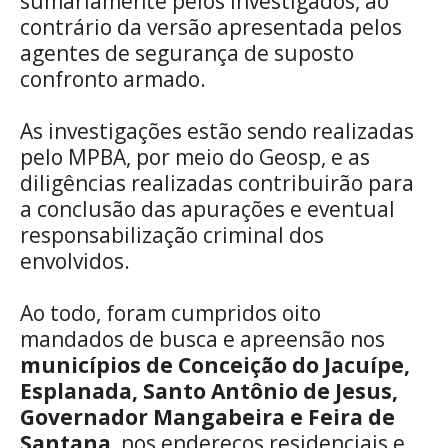
sumariamente pelos investigados, ao
contrário da versão apresentada pelos
agentes de segurança de suposto
confronto armado.
As investigações estão sendo realizadas
pelo MPBA, por meio do Geosp, e as
diligências realizadas contribuirão para
a conclusão das apurações e eventual
responsabilização criminal dos
envolvidos.
Ao todo, foram cumpridos oito
mandados de busca e apreensão nos
municípios de Conceição do Jacuípe,
Esplanada, Santo Antônio de Jesus,
Governador Mangabeira e Feira de
Santana
, nos endereços residenciais e