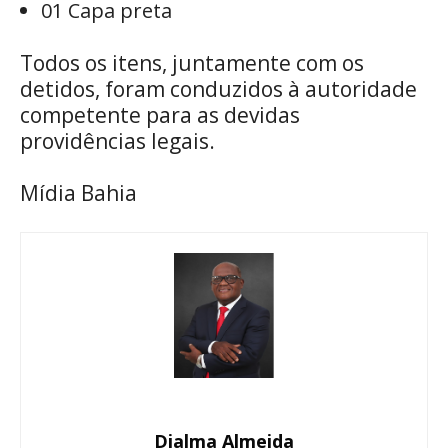
01 Capa preta
Todos os itens, juntamente com os
detidos, foram conduzidos à autoridade
competente para as devidas
providências legais.
Mídia Bahia
Djalma Almeida