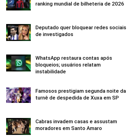
ranking mundial de bilheteria de 2026
Deputado quer bloquear redes sociais
de investigados
WhatsApp restaura contas após
bloqueios; usuários relatam
instabilidade
Famosos prestigiam segunda noite da
turnê de despedida de Xuxa em SP
Cabras invadem casas e assustam
moradores em Santo Amaro