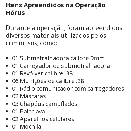
Itens Apreendidos na Operação
Hórus
Durante a operação, foram apreendidos
diversos materiais utilizados pelos
criminosos, como:
01 Submetralhadora calibre 9mm
01 Carregador de submetralhadora
01 Revólver calibre .38
06 Munições de calibre .38
01 Rádio comunicador com carregadores
02 Máscaras
03 Chapéus camuflados
01 Balaclava
02 Aparelhos celulares
01 Mochila