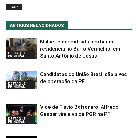
TAGS
ARTIGOS RELACIONADOS
Mulher é encontrada morta em
residência no Barro Vermelho, em
DESTAQUE
Santo Antônio de Jesus
PRINCIPAL
Candidatos do União Brasil são alvos
de operação da PF
DESTAQUE
PRINCIPAL
Vice de Flávio Bolsonaro, Alfredo
Gaspar vira alvo da PGR na PF
DESTAQUE
PRINCIPAL