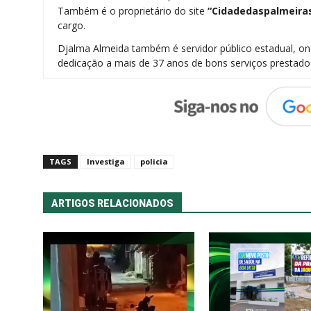
Também é o proprietário do site
“Cidadedaspalmeira
cargo.
Djalma Almeida também é servidor público estadual, 
dedicação a mais de 37 anos de bons serviços prestado
TAGS
Investiga
policia
ARTIGOS RELACIONADOS