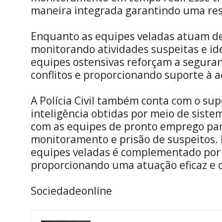
maneira integrada garantindo uma resp
Enquanto as equipes veladas atuam de
monitorando atividades suspeitas e id
equipes ostensivas reforçam a seguranç
conflitos e proporcionando suporte à a
A Polícia Civil também conta com o su
inteligência obtidas por meio de sist
com as equipes de pronto emprego par
monitoramento e prisão de suspeitos. 
equipes veladas é complementado por 
proporcionando uma atuação eficaz e 
Sociedadeonline