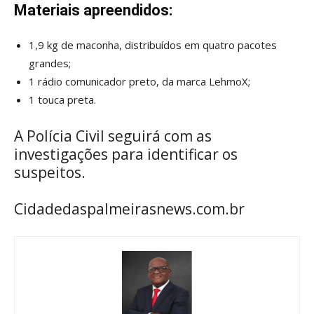
Materiais apreendidos:
1,9 kg de maconha, distribuídos em quatro pacotes
grandes;
1 rádio comunicador preto, da marca LehmoX;
1 touca preta.
A Polícia Civil seguirá com as
investigações para identificar os
suspeitos.
Cidadedaspalmeirasnews.com.br