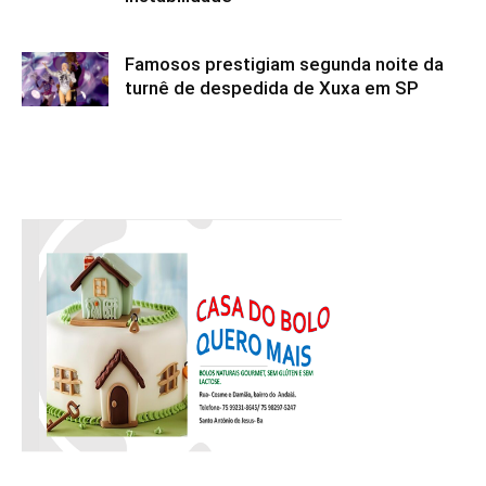
Famosos prestigiam segunda noite da
turnê de despedida de Xuxa em SP