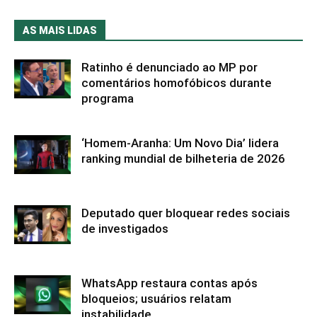
AS MAIS LIDAS
Ratinho é denunciado ao MP por
comentários homofóbicos durante
programa
‘Homem-Aranha: Um Novo Dia’ lidera
ranking mundial de bilheteria de 2026
Deputado quer bloquear redes sociais
de investigados
WhatsApp restaura contas após
bloqueios; usuários relatam
instabilidade