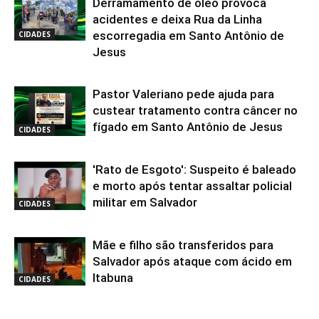
Derramamento de óleo provoca
acidentes e deixa Rua da Linha
escorregadia em Santo Antônio de
CIDADES
Jesus
Pastor Valeriano pede ajuda para
custear tratamento contra câncer no
fígado em Santo Antônio de Jesus
CIDADES
'Rato de Esgoto': Suspeito é baleado
e morto após tentar assaltar policial
militar em Salvador
CIDADES
Mãe e filho são transferidos para
Salvador após ataque com ácido em
Itabuna
CIDADES