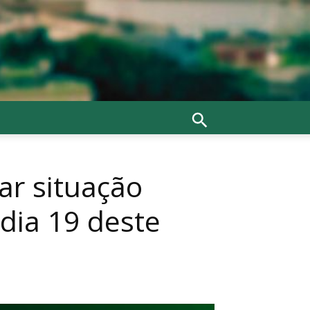
ar situação
 dia 19 deste