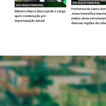
DESTAQUE PRINCIPAL
DESTAQUE PRINCIPAL
Prefeitura de Santo Ant
Ministro Marco Buzzi perde o cargo
Jesus intensifica invest
após condenação por
realiza obras estrutura
importunação sexual
diversas regiões da cid