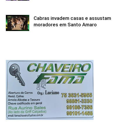
Cabras invadem casas e assustam
moradores em Santo Amaro