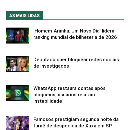
AS MAIS LIDAS
‘Homem-Aranha: Um Novo Dia’ lidera
ranking mundial de bilheteria de 2026
Deputado quer bloquear redes sociais
de investigados
WhatsApp restaura contas após
bloqueios; usuários relatam
instabilidade
Famosos prestigiam segunda noite da
turnê de despedida de Xuxa em SP