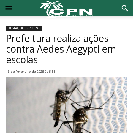
DESTAQUE PRINCIPAL
Prefeitura realiza ações
contra Aedes Aegypti em
escolas
3 de fevereiro de 2025 às 5:55