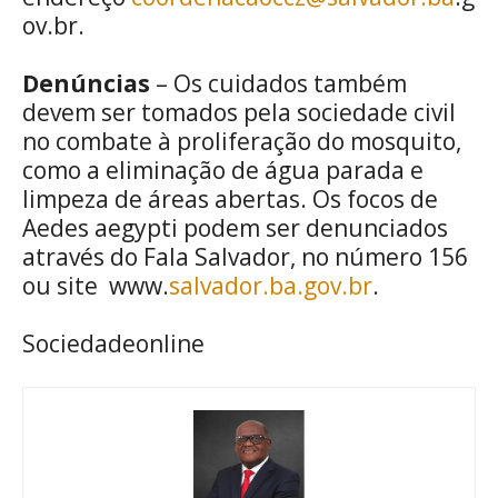
ov.br.
Denúncias
– Os cuidados também
devem ser tomados pela sociedade civil
no combate à proliferação do mosquito,
como a eliminação de água parada e
limpeza de áreas abertas. Os focos de
Aedes aegypti podem ser denunciados
através do Fala Salvador, no número 156
ou site www.
salvador.ba.gov.br
.
Sociedadeonline