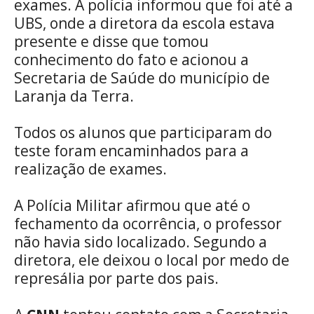
exames. A polícia informou que foi até a
UBS, onde a diretora da escola estava
presente e disse que tomou
conhecimento do fato e acionou a
Secretaria de Saúde do município de
Laranja da Terra.
Todos os alunos que participaram do
teste foram encaminhados para a
realização de exames.
A Polícia Militar afirmou que até o
fechamento da ocorrência, o professor
não havia sido localizado. Segundo a
diretora, ele deixou o local por medo de
represália por parte dos pais.