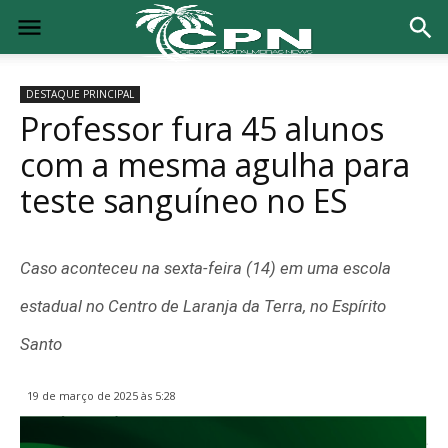
DESTAQUE PRINCIPAL
Professor fura 45 alunos
com a mesma agulha para
teste sanguíneo no ES
Caso aconteceu na sexta-feira (14) em uma escola
estadual no Centro de Laranja da Terra, no Espírito
Santo
19 de março de 2025 às 5:28