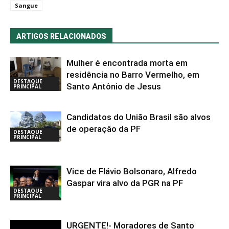
Sangue
ARTIGOS RELACIONADOS
Mulher é encontrada morta em
residência no Barro Vermelho, em
DESTAQUE
Santo Antônio de Jesus
PRINCIPAL
Candidatos do União Brasil são alvos
de operação da PF
DESTAQUE
PRINCIPAL
Vice de Flávio Bolsonaro, Alfredo
Gaspar vira alvo da PGR na PF
DESTAQUE
PRINCIPAL
URGENTE!- Moradores de Santo