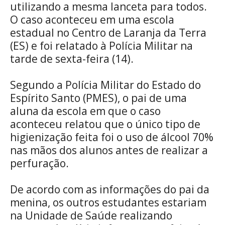
utilizando a mesma lanceta para todos.
O caso aconteceu em uma escola
estadual no Centro de Laranja da Terra
(ES) e foi relatado à Polícia Militar na
tarde de sexta-feira (14).
Segundo a Polícia Militar do Estado do
Espírito Santo (PMES), o pai de uma
aluna da escola em que o caso
aconteceu relatou que o único tipo de
higienização feita foi o uso de álcool 70%
nas mãos dos alunos antes de realizar a
perfuração.
De acordo com as informações do pai da
menina, os outros estudantes estariam
na Unidade de Saúde realizando