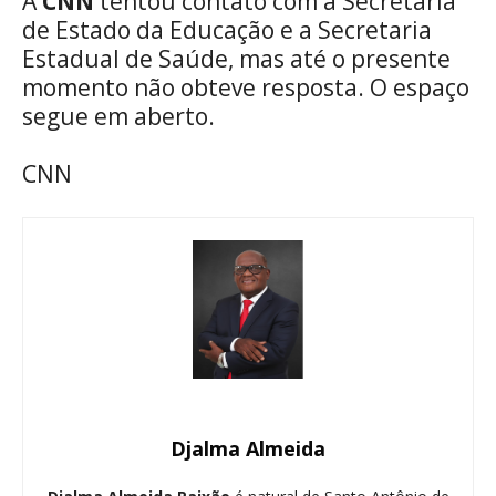
A
CNN
tentou contato com a Secretaria
de Estado da Educação e a Secretaria
Estadual de Saúde, mas até o presente
momento não obteve resposta. O espaço
segue em aberto.
CNN
Djalma Almeida