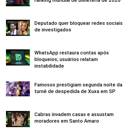
Deputado quer bloquear redes sociais
de investigados
WhatsApp restaura contas após
bloqueios; usuários relatam
instabilidade
Famosos prestigiam segunda noite da
turnê de despedida de Xuxa em SP
Cabras invadem casas e assustam
moradores em Santo Amaro