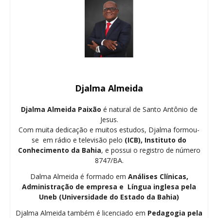
Djalma Almeida
Djalma Almeida Paixão
é natural de Santo Antônio de
Jesus.
Com muita dedicação e muitos estudos, Djalma formou-
se em rádio e televisão pelo
(ICB), Instituto do
Conhecimento da Bahia
, e possui o registro de número
8747/BA.
Dalma Almeida é formado em
Análises Clínicas,
Administração de empresa e Língua inglesa pela
Uneb (Universidade do Estado da Bahia)
Djalma Almeida também é licenciado em
Pedagogia
pela