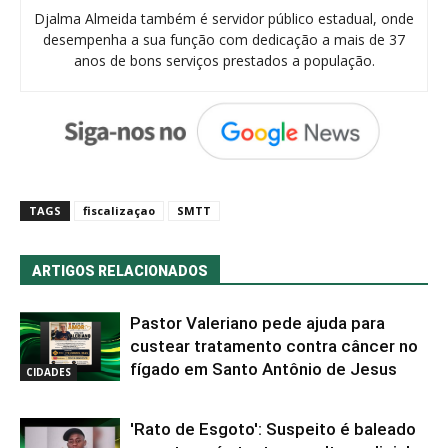
Djalma Almeida também é servidor público estadual, onde
desempenha a sua função com dedicação a mais de 37
anos de bons serviços prestados a população.
TAGS
fiscalizaçao
SMTT
ARTIGOS RELACIONADOS
Pastor Valeriano pede ajuda para
custear tratamento contra câncer no
fígado em Santo Antônio de Jesus
CIDADES
'Rato de Esgoto': Suspeito é baleado