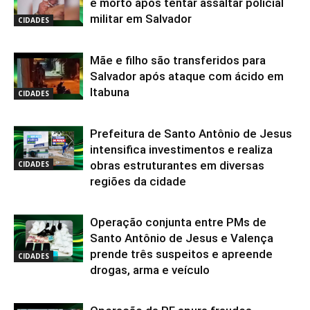
e morto após tentar assaltar policial
militar em Salvador
CIDADES
Mãe e filho são transferidos para
Salvador após ataque com ácido em
Itabuna
CIDADES
Prefeitura de Santo Antônio de Jesus
intensifica investimentos e realiza
obras estruturantes em diversas
CIDADES
regiões da cidade
Operação conjunta entre PMs de
Santo Antônio de Jesus e Valença
prende três suspeitos e apreende
CIDADES
drogas, arma e veículo