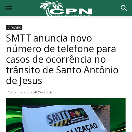
CIDADES
SMTT anuncia novo
número de telefone para
casos de ocorrência no
trânsito de Santo Antônio
de Jesus
15 de março de 2025 às 5:56