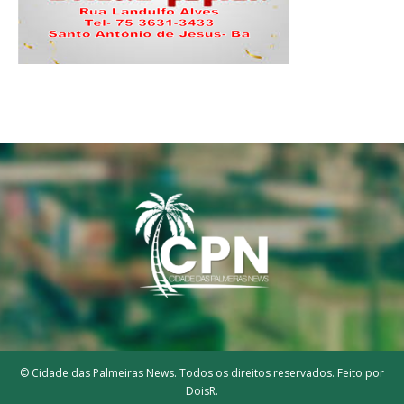
© Cidade das Palmeiras News. Todos os direitos reservados. Feito por
DoisR.