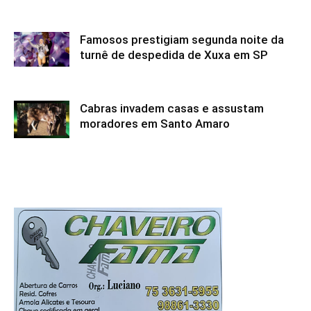
Famosos prestigiam segunda noite da
turnê de despedida de Xuxa em SP
Cabras invadem casas e assustam
moradores em Santo Amaro