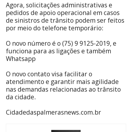
Agora, solicitações administrativas e
pedidos de apoio operacional em casos
de sinistros de trânsito podem ser feitos
por meio do telefone temporário:
O novo número é o (75) 9 9125-2019, e
funciona para as ligações e também
Whatsapp
O novo contato visa facilitar o
atendimento e garantir mais agilidade
nas demandas relacionadas ao trânsito
da cidade.
Cidadedaspalmerasnews.com.br