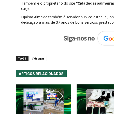
Também é o proprietário do site
“Cidadedaspalmeira
cargo.
Djalma Almeida também é servidor público estadual, 
dedicação a mais de 37 anos de bons serviços prestado
TAGS
#drogas
ARTIGOS RELACIONADOS