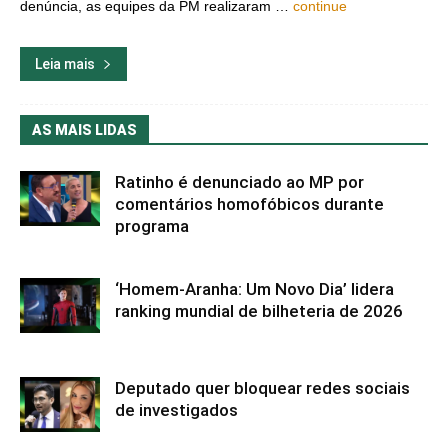
denúncia, as equipes da PM realizaram …
continue
Leia mais
AS MAIS LIDAS
Ratinho é denunciado ao MP por
comentários homofóbicos durante
programa
‘Homem-Aranha: Um Novo Dia’ lidera
ranking mundial de bilheteria de 2026
Deputado quer bloquear redes sociais
de investigados