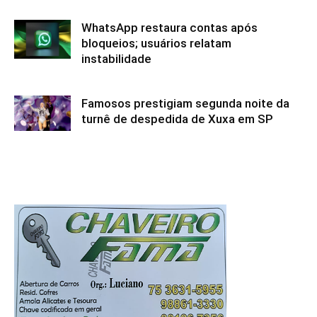
WhatsApp restaura contas após
bloqueios; usuários relatam
instabilidade
Famosos prestigiam segunda noite da
turnê de despedida de Xuxa em SP