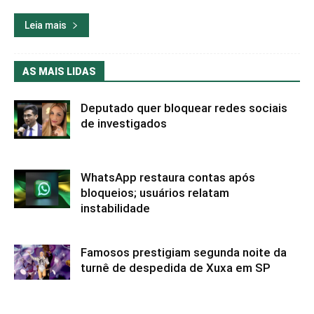
Leia mais
AS MAIS LIDAS
Deputado quer bloquear redes sociais
de investigados
WhatsApp restaura contas após
bloqueios; usuários relatam
instabilidade
Famosos prestigiam segunda noite da
turnê de despedida de Xuxa em SP