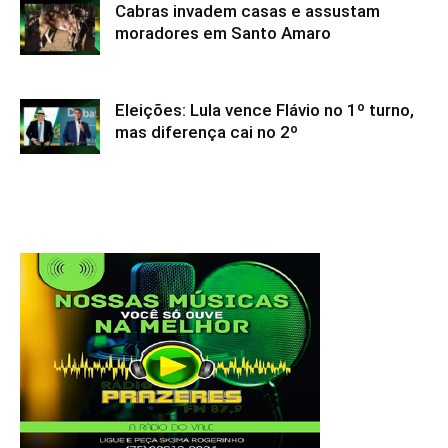
Cabras invadem casas e assustam
moradores em Santo Amaro
Eleições: Lula vence Flávio no 1º turno,
mas diferença cai no 2º