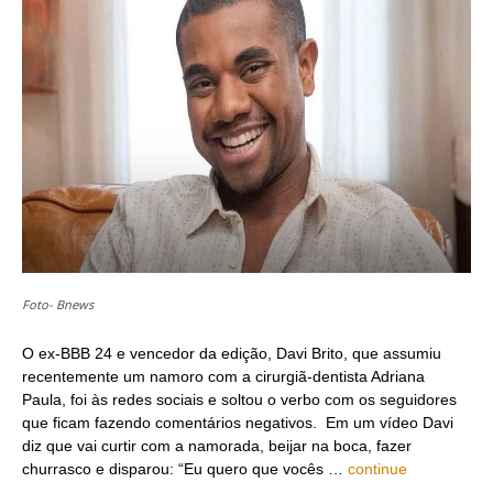
Foto- Bnews
O ex-BBB 24 e vencedor da edição, Davi Brito, que assumiu
recentemente um namoro com a cirurgiã-dentista Adriana
Paula, foi às redes sociais e soltou o verbo com os seguidores
que ficam fazendo comentários negativos. Em um vídeo Davi
diz que vai curtir com a namorada, beijar na boca, fazer
churrasco e disparou: “Eu quero que vocês …
continue