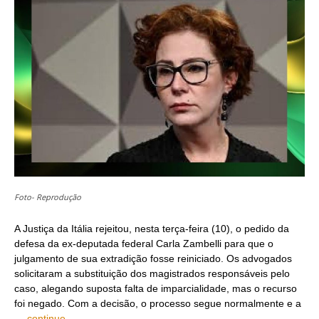
Foto- Reprodução
A Justiça da Itália rejeitou, nesta terça-feira (10), o pedido da
defesa da ex-deputada federal Carla Zambelli para que o
julgamento de sua extradição fosse reiniciado. Os advogados
solicitaram a substituição dos magistrados responsáveis pelo
caso, alegando suposta falta de imparcialidade, mas o recurso
foi negado. Com a decisão, o processo segue normalmente e a
…
continue