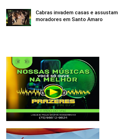
Cabras invadem casas e assustam
moradores em Santo Amaro