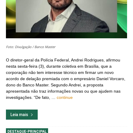
Foto: Divulgação / Banco Master
O diretor-geral da Polícia Federal, Andrei Rodrigues, afirmou
nesta sexta-feira (3), durante coletiva em Brasília, que a
corporação não tem interesse técnico em firmar um novo
acordo de delação premiada com o empresário Daniel Vorcaro,
dono do Banco Master. Segundo Andrei, a proposta
apresentada não traz informações novas ou que ajudem nas
investigações. “De fato, …
continue
Leia mais
DESTAQUE-PRINCIPAL