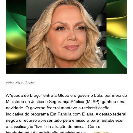
Foto- Reprodução
A “queda de braço” entre a Globo e o governo Lula, por meio do
Ministério da Justiça e Segurança Pública (MJSP), ganhou uma
novidade. O governo federal manteve a reclassificação
indicativa do programa Em Família com Eliana. A gestão federal
negou o recurso apresentado pela emissora para restabelecer
a classificação “livre” da atração dominical. Com o
indeferimento da solicitação administrativa, …
continue