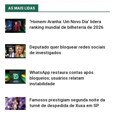
AS MAIS LIDAS
‘Homem-Aranha: Um Novo Dia’ lidera
ranking mundial de bilheteria de 2026
Deputado quer bloquear redes sociais
de investigados
WhatsApp restaura contas após
bloqueios; usuários relatam
instabilidade
Famosos prestigiam segunda noite da
turnê de despedida de Xuxa em SP