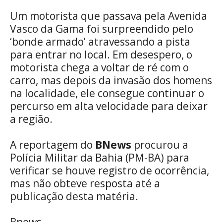
Um motorista que passava pela Avenida
Vasco da Gama foi surpreendido pelo
‘bonde armado’ atravessando a pista
para entrar no local. Em desespero, o
motorista chega a voltar de ré com o
carro, mas depois da invasão dos homens
na localidade, ele consegue continuar o
percurso em alta velocidade para deixar
a região.
A reportagem do
BNews
procurou a
Polícia Militar da Bahia (PM-BA) para
verificar se houve registro de ocorrência,
mas não obteve resposta até a
publicação desta matéria.