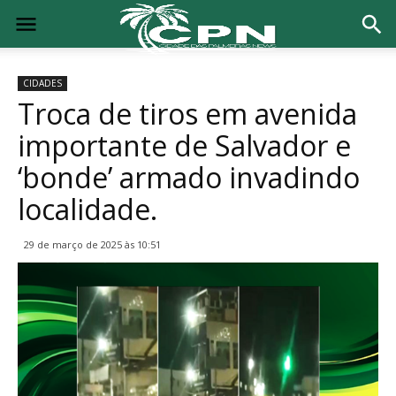
CIDADES
Troca de tiros em avenida
importante de Salvador e
‘bonde’ armado invadindo
localidade.
29 de março de 2025 às 10:51