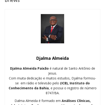
Bnews
Djalma Almeida
Djalma Almeida Paixão
é natural de Santo Antônio de
Jesus.
Com muita dedicação e muitos estudos, Djalma formou-
se em rádio e televisão pelo
(ICB), Instituto do
Conhecimento da Bahia
, e possui o registro de número
8747/BA.
Dalma Almeida é formado em
Análises Clínicas,