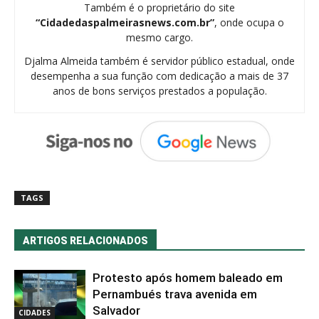
Também é o proprietário do site
“Cidadedaspalmeirasnews.com.br”
, onde ocupa o
mesmo cargo.
Djalma Almeida também é servidor público estadual, onde
desempenha a sua função com dedicação a mais de 37
anos de bons serviços prestados a população.
TAGS
ARTIGOS RELACIONADOS
Protesto após homem baleado em
Pernambués trava avenida em
Salvador
CIDADES