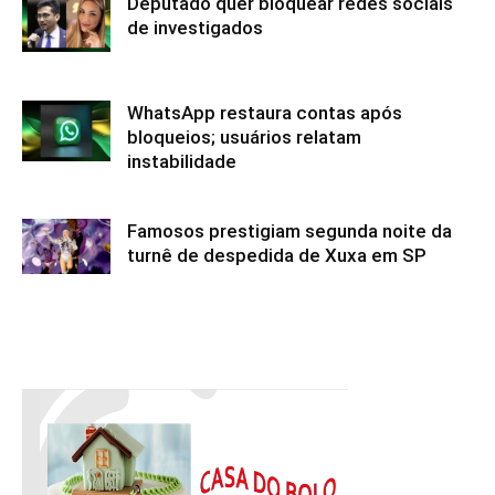
Deputado quer bloquear redes sociais
de investigados
WhatsApp restaura contas após
bloqueios; usuários relatam
instabilidade
Famosos prestigiam segunda noite da
turnê de despedida de Xuxa em SP