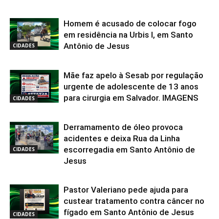
Homem é acusado de colocar fogo
em residência na Urbis I, em Santo
Antônio de Jesus
CIDADES
Mãe faz apelo à Sesab por regulação
urgente de adolescente de 13 anos
para cirurgia em Salvador. IMAGENS
CIDADES
Derramamento de óleo provoca
acidentes e deixa Rua da Linha
escorregadia em Santo Antônio de
CIDADES
Jesus
Pastor Valeriano pede ajuda para
custear tratamento contra câncer no
fígado em Santo Antônio de Jesus
CIDADES