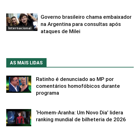
Governo brasileiro chama embaixador
na Argentina para consultas após
Internacional
ataques de Milei
AS MAIS LIDAS
Ratinho é denunciado ao MP por
comentários homofóbicos durante
programa
‘Homem-Aranha: Um Novo Dia’ lidera
ranking mundial de bilheteria de 2026