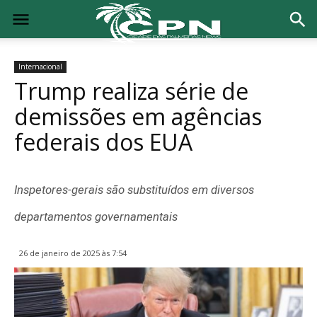
Internacional
Trump realiza série de
demissões em agências
federais dos EUA
Inspetores-gerais são substituídos em diversos
departamentos governamentais
26 de janeiro de 2025 às 7:54