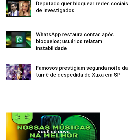
Deputado quer bloquear redes sociais
de investigados
WhatsApp restaura contas após
bloqueios; usuários relatam
instabilidade
Famosos prestigiam segunda noite da
turnê de despedida de Xuxa em SP