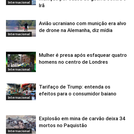
Internacional
Irã
Avião ucraniano com munição era alvo
de drone na Alemanha, diz mídia
Internacional
Mulher é presa após esfaquear quatro
homens no centro de Londres
Internacional
Tarifaço de Trump: entenda os
efeitos para o consumidor baiano
Internacional
Explosão em mina de carvão deixa 34
mortos no Paquistão
Internacional