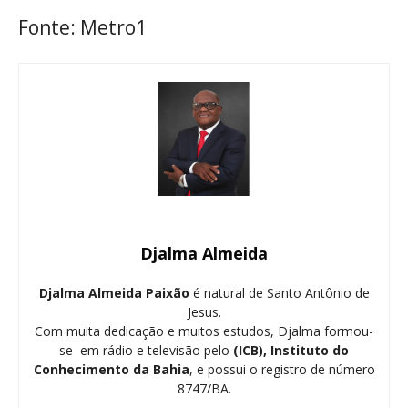
Fonte: Metro1
Djalma Almeida
Djalma Almeida Paixão
é natural de Santo Antônio de
Jesus.
Com muita dedicação e muitos estudos, Djalma formou-
se em rádio e televisão pelo
(ICB), Instituto do
Conhecimento da Bahia
, e possui o registro de número
8747/BA.