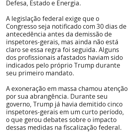
Defesa, Estado e Energia.
A legislação federal exige que o
Congresso seja notificado com 30 dias de
antecedência antes da demissão de
inspetores-gerais, mas ainda não está
claro se essa regra foi seguida. Alguns
dos profissionais afastados haviam sido
indicados pelo próprio Trump durante
seu primeiro mandato.
A exoneração em massa chamou atenção
por sua abrangência. Durante seu
governo, Trump já havia demitido cinco
inspetores-gerais em um curto período,
o que gerou debates sobre o impacto
dessas medidas na fiscalização federal.