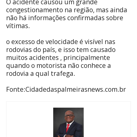
O acidente causou um grande
congestionamento na região, mas ainda
não há informações confirmadas sobre
vítimas.
o excesso de velocidade é visível nas
rodovias do país, e isso tem causado
muitos acidentes , principalmente
quando o motorista não conhece a
rodovia a qual trafega.
Fonte:Cidadedaspalmeirasnews.com.br