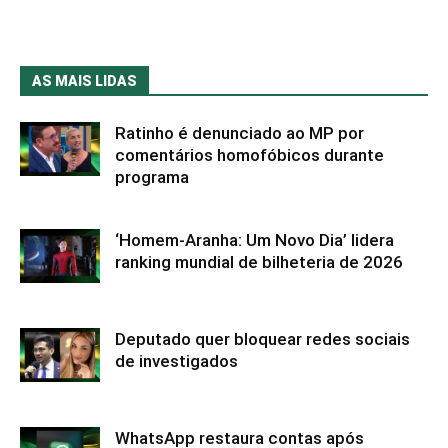
AS MAIS LIDAS
Ratinho é denunciado ao MP por
comentários homofóbicos durante
programa
‘Homem-Aranha: Um Novo Dia’ lidera
ranking mundial de bilheteria de 2026
Deputado quer bloquear redes sociais
de investigados
WhatsApp restaura contas após