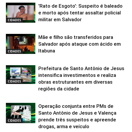
'Rato de Esgoto': Suspeito é baleado
e morto após tentar assaltar policial
militar em Salvador
CIDADES
Mãe e filho são transferidos para
Salvador após ataque com ácido em
Itabuna
CIDADES
Prefeitura de Santo Antônio de Jesus
intensifica investimentos e realiza
obras estruturantes em diversas
CIDADES
regiões da cidade
Operação conjunta entre PMs de
Santo Antônio de Jesus e Valença
prende três suspeitos e apreende
CIDADES
drogas, arma e veículo