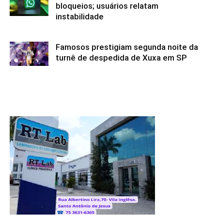
bloqueios; usuários relatam
instabilidade
Famosos prestigiam segunda noite da
turnê de despedida de Xuxa em SP