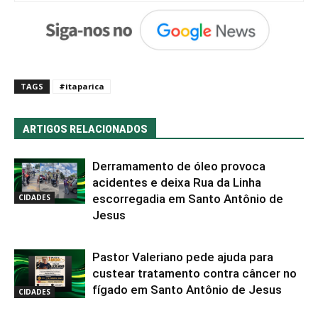
TAGS
#itaparica
ARTIGOS RELACIONADOS
Derramamento de óleo provoca
acidentes e deixa Rua da Linha
escorregadia em Santo Antônio de
CIDADES
Jesus
Pastor Valeriano pede ajuda para
custear tratamento contra câncer no
fígado em Santo Antônio de Jesus
CIDADES