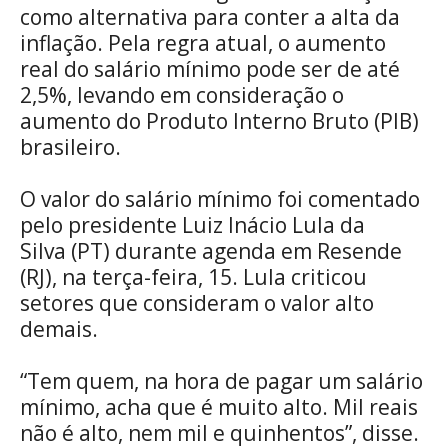
como alternativa para conter a alta da
inflação. Pela regra atual, o aumento
real do salário mínimo pode ser de até
2,5%, levando em consideração o
aumento do Produto Interno Bruto (PIB)
brasileiro.
O valor do salário mínimo foi comentado
pelo presidente Luiz Inácio Lula da
Silva (PT) durante agenda em Resende
(RJ), na terça-feira, 15. Lula criticou
setores que consideram o valor alto
demais.
“Tem quem, na hora de pagar um salário
mínimo, acha que é muito alto. Mil reais
não é alto, nem mil e quinhentos”, disse.