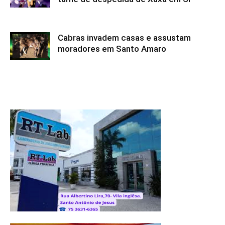
Cabras invadem casas e assustam
moradores em Santo Amaro