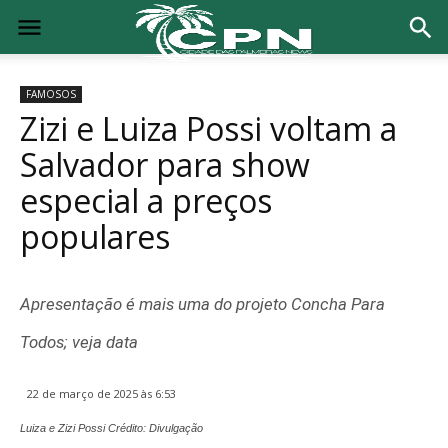
FAMOSOS
Zizi e Luiza Possi voltam a
Salvador para show
especial a preços
populares
Apresentação é mais uma do projeto Concha Para
Todos; veja data
22 de março de 2025 às 6:53
Luiza e Zizi Possi Crédito: Divulgação