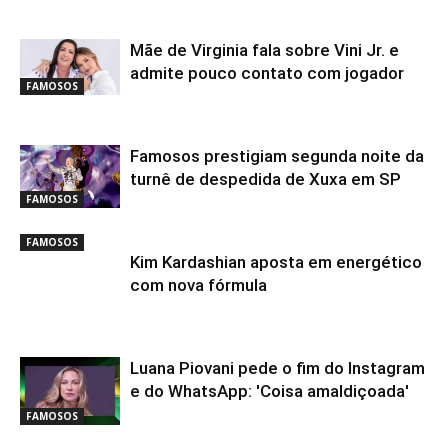
Mãe de Virginia fala sobre Vini Jr. e
admite pouco contato com jogador
FAMOSOS
Famosos prestigiam segunda noite da
turnê de despedida de Xuxa em SP
FAMOSOS
FAMOSOS
Kim Kardashian aposta em energético
com nova fórmula
Luana Piovani pede o fim do Instagram
e do WhatsApp: 'Coisa amaldiçoada'
FAMOSOS