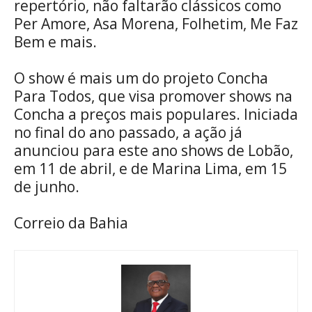
repertório, não faltarão clássicos como
Per Amore, Asa Morena, Folhetim, Me Faz
Bem e mais.
O show é mais um do projeto Concha
Para Todos, que visa promover shows na
Concha a preços mais populares. Iniciada
no final do ano passado, a ação já
anunciou para este ano shows de Lobão,
em 11 de abril, e de Marina Lima, em 15
de junho.
Correio da Bahia