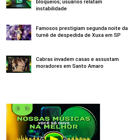
bloqueios; usuários relatam
instabilidade
Famosos prestigiam segunda noite da
turnê de despedida de Xuxa em SP
Cabras invadem casas e assustam
moradores em Santo Amaro