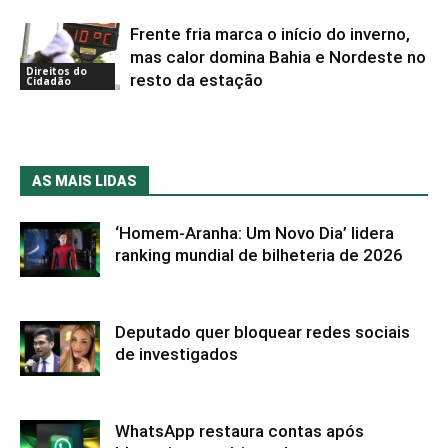
Frente fria marca o início do inverno,
mas calor domina Bahia e Nordeste no
Direitos do
resto da estação
Cidadão
AS MAIS LIDAS
‘Homem-Aranha: Um Novo Dia’ lidera
ranking mundial de bilheteria de 2026
Deputado quer bloquear redes sociais
de investigados
WhatsApp restaura contas após