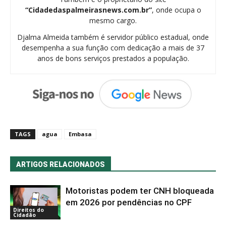
“Cidadedaspalmeirasnews.com.br”
, onde ocupa o
mesmo cargo.
Djalma Almeida também é servidor público estadual, onde
desempenha a sua função com dedicação a mais de 37
anos de bons serviços prestados a população.
TAGS
agua
Embasa
ARTIGOS RELACIONADOS
Motoristas podem ter CNH bloqueada
em 2026 por pendências no CPF
Direitos do
Cidadão