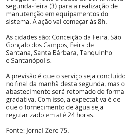
segunda-feira (3) para a realização de
manutenção em equipamentos do
sistema. A ação vai começar às 8h.
As cidades são: Conceição da Feira, São
Gonçalo dos Campos, Feira de
Santana, Santa Bárbara, Tanquinho
e Santanópolis.
A previsão é que o serviço seja concluído
no final da manhã desta segunda, mas o
abastecimento será retomado de forma
gradativa. Com isso, a expectativa é de
que o fornecimento de água seja
regularizado em até 24 horas.
Fonte: Jornal Zero 75.