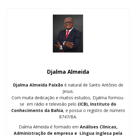
Djalma Almeida
Djalma Almeida Paixão
é natural de Santo Antônio de
Jesus.
Com muita dedicação e muitos estudos, Djalma formou-
se em rádio e televisão pelo
(ICB), Instituto do
Conhecimento da Bahia
, e possui o registro de número
8747/BA.
Dalma Almeida é formado em
Análises Clínicas,
Administração de empresa e Língua inglesa pela