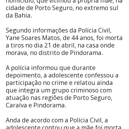
homicídio, que vitimou a própria mãe, na
cidade de Porto Seguro, no extremo sul
da Bahia.
Segundo informações da Polícia Civil,
Yane Soares Matos, de 44 anos, foi morta
a tiros no dia 21 de abril, na casa onde
morava, no distrito de Pindorama.
A polícia informou que durante
depoimento, a adolescente confessou a
participação no crime e relatou ainda
que integra um grupo criminoso com
atuação nas regiões de Porto Seguro,
Caraíva e Pindorama.
Anda de acordo com a Polícia Civil, a
adolescente contou que a mãe foi morta