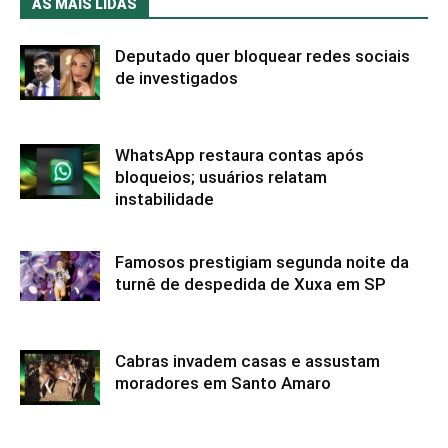
AS MAIS LIDAS
Deputado quer bloquear redes sociais
de investigados
WhatsApp restaura contas após
bloqueios; usuários relatam
instabilidade
Famosos prestigiam segunda noite da
turnê de despedida de Xuxa em SP
Cabras invadem casas e assustam
moradores em Santo Amaro