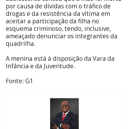
por causa de dívidas com o tráfico de
drogas e da resistência da vítima em
aceitar a participação da filha no
esquema criminoso, tendo, inclusive,
ameaçado denunciar os integrantes da
quadrilha.
A menina está à disposição da Vara da
Infância e da Juventude.
Fonte: G1