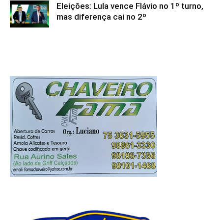
Eleições: Lula vence Flávio no 1º turno,
mas diferença cai no 2º