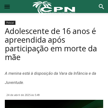
Policial
Adolescente de 16 anos é
apreendida após
participação em morte da
mãe
A menina está à disposição da Vara da Infância e da
Juventude.
24 de abril de 2025 às 5:49