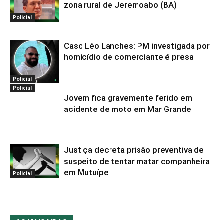
zona rural de Jeremoabo (BA)
Policial
Caso Léo Lanches: PM investigada por
homicídio de comerciante é presa
Policial
Policial
Jovem fica gravemente ferido em
acidente de moto em Mar Grande
Justiça decreta prisão preventiva de
suspeito de tentar matar companheira
em Mutuípe
Policial