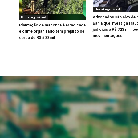
Uncategorized
Advogados são alvo de 
Uncategorized
Bahia que investiga fra
Plantação de maconha é erradicada
judiciais e R$ 723 milhõ
e crime organizado tem prejuízo de
movimentações
cerca de R$ 500 mil