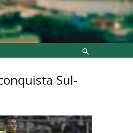
 conquista Sul-