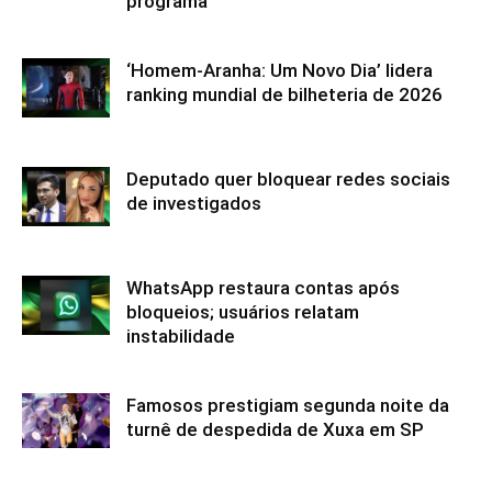
programa
‘Homem-Aranha: Um Novo Dia’ lidera
ranking mundial de bilheteria de 2026
Deputado quer bloquear redes sociais
de investigados
WhatsApp restaura contas após
bloqueios; usuários relatam
instabilidade
Famosos prestigiam segunda noite da
turnê de despedida de Xuxa em SP