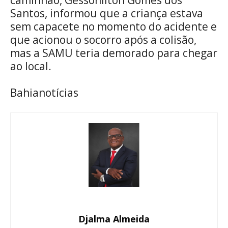
Santos, informou que a criança estava
sem capacete no momento do acidente e
que acionou o socorro após a colisão,
mas a SAMU teria demorado para chegar
ao local.
Bahianotícias
Djalma Almeida