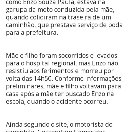
como Enzo Souza Paula, estava na
garupa da moto conduzida pela mãe,
quando colidiram na traseira de um
caminhão, que prestava serviço de poda
para a prefeitura.
Mãe e filho foram socorridos e levados
para o hospital regional, mas Enzo não
resistiu aos ferimentos e morreu por
volta das 14h50. Conforme informações
preliminares, mãe e filho voltavam para
casa após a mãe ter buscado Enzo na
escola, quando o acidente ocorreu.
Ainda segundo o site, o motorista do
caminhão, Gessonilton Gomes dos