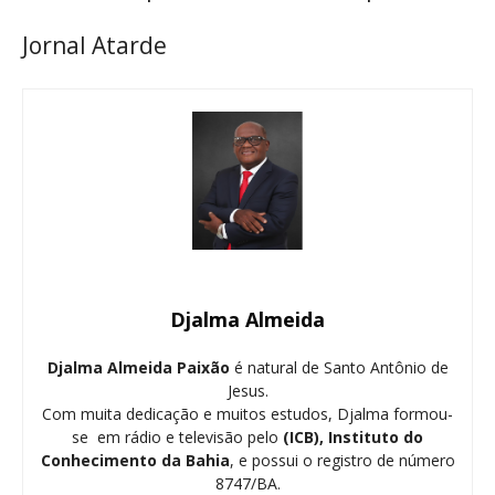
Jornal Atarde
Djalma Almeida
Djalma Almeida Paixão
é natural de Santo Antônio de
Jesus.
Com muita dedicação e muitos estudos, Djalma formou-
se em rádio e televisão pelo
(ICB), Instituto do
Conhecimento da Bahia
, e possui o registro de número
8747/BA.