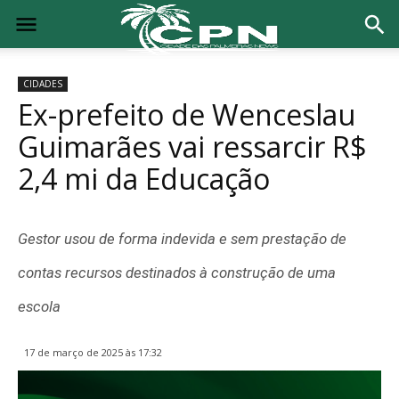
CIDADES
Ex-prefeito de Wenceslau
Guimarães vai ressarcir R$
2,4 mi da Educação
Gestor usou de forma indevida e sem prestação de
contas recursos destinados à construção de uma
escola
17 de março de 2025 às 17:32