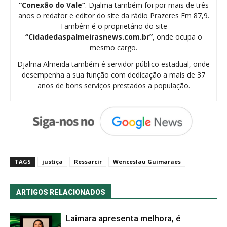
“Conexão do Vale”
. Djalma também foi por mais de três
anos o redator e editor do site da rádio Prazeres Fm 87,9.
Também é o proprietário do site
“Cidadedaspalmeirasnews.com.br”
, onde ocupa o
mesmo cargo.
Djalma Almeida também é servidor público estadual, onde
desempenha a sua função com dedicação a mais de 37
anos de bons serviços prestados a população.
TAGS
justiça
Ressarcir
Wenceslau Guimaraes
ARTIGOS RELACIONADOS
Laimara apresenta melhora, é