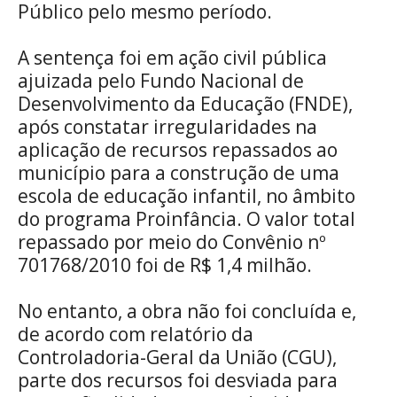
Público pelo mesmo período.
A sentença foi em ação civil pública
ajuizada pelo Fundo Nacional de
Desenvolvimento da Educação (FNDE),
após constatar irregularidades na
aplicação de recursos repassados ao
município para a construção de uma
escola de educação infantil, no âmbito
do programa Proinfância. O valor total
repassado por meio do Convênio nº
701768/2010 foi de R$ 1,4 milhão.
No entanto, a obra não foi concluída e,
de acordo com relatório da
Controladoria-Geral da União (CGU),
parte dos recursos foi desviada para