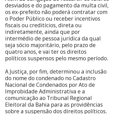
desviados e do pagamento da multa civil,
os ex-prefeito não poderá contratar com
o Poder Público ou receber incentivos
fiscais ou creditícios, direta ou
indiretamente, ainda que por
intermédio de pessoa jurídica da qual
seja sócio majoritário, pelo prazo de
quatro anos, e vai ter os direitos
políticos suspensos pelo mesmo período.
A Justiça, por fim, determinou a inclusão
do nome do condenado no Cadastro
Nacional de Condenados por Ato de
Improbidade Administrativa e a
comunicação ao Tribunal Regional
Eleitoral da Bahia para as providências
sobre a suspensão dos direitos políticos.