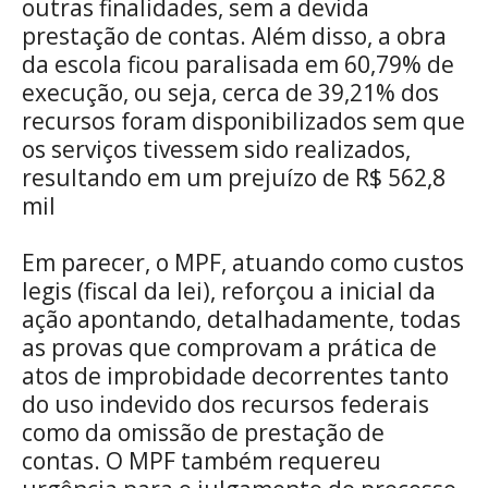
outras finalidades, sem a devida
prestação de contas. Além disso, a obra
da escola ficou paralisada em 60,79% de
execução, ou seja, cerca de 39,21% dos
recursos foram disponibilizados sem que
os serviços tivessem sido realizados,
resultando em um prejuízo de R$ 562,8
mil
Em parecer, o MPF, atuando como custos
legis (fiscal da lei), reforçou a inicial da
ação apontando, detalhadamente, todas
as provas que comprovam a prática de
atos de improbidade decorrentes tanto
do uso indevido dos recursos federais
como da omissão de prestação de
contas. O MPF também requereu