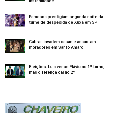
instabilidade
Famosos prestigiam segunda noite da
turnê de despedida de Xuxa em SP
Cabras invadem casas e assustam
moradores em Santo Amaro
Eleições: Lula vence Flávio no 1º turno,
mas diferença cai no 2º