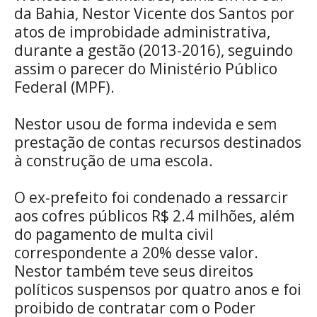
da Bahia, Nestor Vicente dos Santos por
atos de improbidade administrativa,
durante a gestão (2013-2016), seguindo
assim o parecer do Ministério Público
Federal (MPF).
Nestor usou de forma indevida e sem
prestação de contas recursos destinados
à construção de uma escola.
O ex-prefeito foi condenado a ressarcir
aos cofres públicos R$ 2.4 milhões, além
do pagamento de multa civil
correspondente a 20% desse valor.
Nestor também teve seus direitos
políticos suspensos por quatro anos e foi
proibido de contratar com o Poder