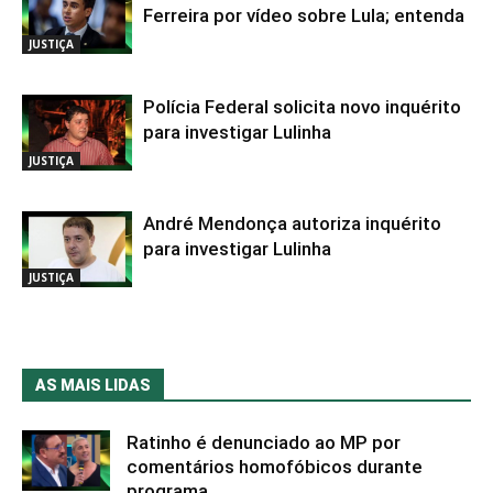
Ferreira por vídeo sobre Lula; entenda
JUSTIÇA
Polícia Federal solicita novo inquérito
para investigar Lulinha
JUSTIÇA
André Mendonça autoriza inquérito
para investigar Lulinha
JUSTIÇA
AS MAIS LIDAS
Ratinho é denunciado ao MP por
comentários homofóbicos durante
programa