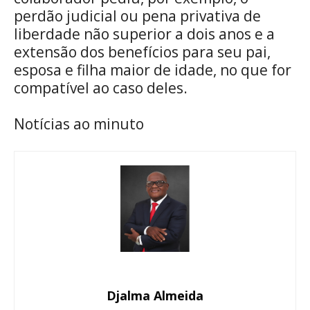
perdão judicial ou pena privativa de
liberdade não superior a dois anos e a
extensão dos benefícios para seu pai,
esposa e filha maior de idade, no que for
compatível ao caso deles.
Notícias ao minuto
Djalma Almeida