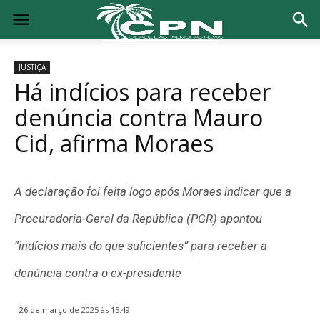
JUSTIÇA
Há indícios para receber
denúncia contra Mauro
Cid, afirma Moraes
A declaração foi feita logo após Moraes indicar que a
Procuradoria-Geral da República (PGR) apontou
“indícios mais do que suficientes” para receber a
denúncia contra o ex-presidente
26 de março de 2025 às 15:49