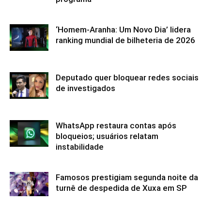
‘Homem-Aranha: Um Novo Dia’ lidera
ranking mundial de bilheteria de 2026
Deputado quer bloquear redes sociais
de investigados
WhatsApp restaura contas após
bloqueios; usuários relatam
instabilidade
Famosos prestigiam segunda noite da
turnê de despedida de Xuxa em SP