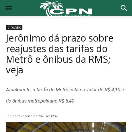
CIDADES
Jerônimo dá prazo sobre
reajustes das tarifas do
Metrô e ônibus da RMS;
veja
Atualmente, a tarifa do Metrô está no valor de R$ 4,10 e
do ônibus metropolitano R$ 5,40
17 de fevereiro de 2025 às 12:43