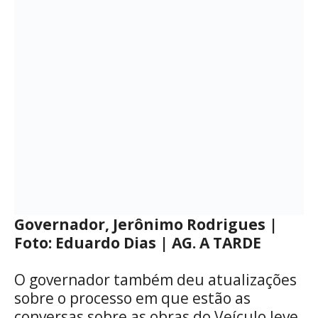
Governador, Jerônimo Rodrigues |
Foto: Eduardo Dias | AG. A TARDE
O governador também deu atualizações
sobre o processo em que estão as
conversas sobre as obras do Veículo leve