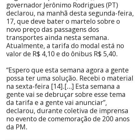
governador Jerônimo Rodrigues (PT)
declarou, na manhã desta segunda-feira,
17, que deve bater o martelo sobre o
novo preço das passagens dos
transportes ainda nesta semana.
Atualmente, a tarifa do modal está no
valor de R$ 4,10 e do ônibus R$ 5,40.
“Espero que esta semana agora a gente
possa ter uma solução. Recebi o material
na sexta-feira [14].[…] Esta semana a
gente vai se debruçar sobre esse tema
da tarifa e a gente vai anunciar”,
declarou, durante coletiva de imprensa
no evento de comemoração de 200 anos
da PM.