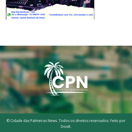
© Cidade das Palmeiras News. Todos os direitos reservados. Feito por
DoisR.