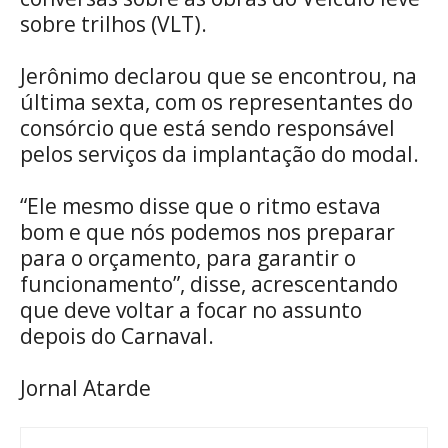
sobre trilhos (VLT).
Jerônimo declarou que se encontrou, na
última sexta, com os representantes do
consórcio que está sendo responsável
pelos serviços da implantação do modal.
“Ele mesmo disse que o ritmo estava
bom e que nós podemos nos preparar
para o orçamento, para garantir o
funcionamento”, disse, acrescentando
que deve voltar a focar no assunto
depois do Carnaval.
Jornal Atarde