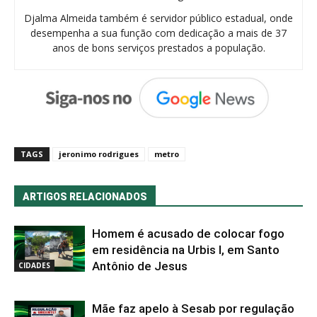
Djalma Almeida também é servidor público estadual, onde
desempenha a sua função com dedicação a mais de 37
anos de bons serviços prestados a população.
TAGS
jeronimo rodrigues
metro
ARTIGOS RELACIONADOS
Homem é acusado de colocar fogo
em residência na Urbis I, em Santo
Antônio de Jesus
CIDADES
Mãe faz apelo à Sesab por regulação