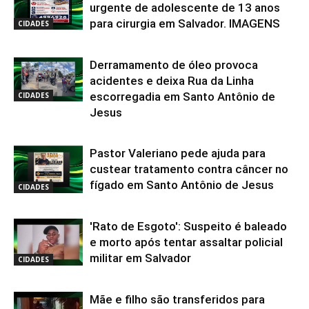
urgente de adolescente de 13 anos
para cirurgia em Salvador. IMAGENS
CIDADES
Derramamento de óleo provoca
acidentes e deixa Rua da Linha
escorregadia em Santo Antônio de
CIDADES
Jesus
Pastor Valeriano pede ajuda para
custear tratamento contra câncer no
fígado em Santo Antônio de Jesus
CIDADES
'Rato de Esgoto': Suspeito é baleado
e morto após tentar assaltar policial
militar em Salvador
CIDADES
Mãe e filho são transferidos para