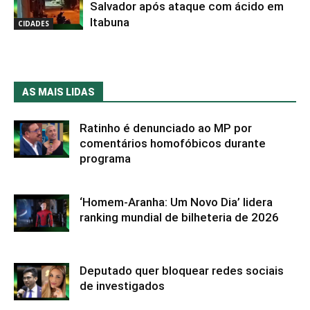
Salvador após ataque com ácido em
Itabuna
CIDADES
AS MAIS LIDAS
Ratinho é denunciado ao MP por
comentários homofóbicos durante
programa
‘Homem-Aranha: Um Novo Dia’ lidera
ranking mundial de bilheteria de 2026
Deputado quer bloquear redes sociais
de investigados