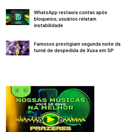
WhatsApp restaura contas após
bloqueios; usuários relatam
instabilidade
Famosos prestigiam segunda noite da
turnê de despedida de Xuxa em SP