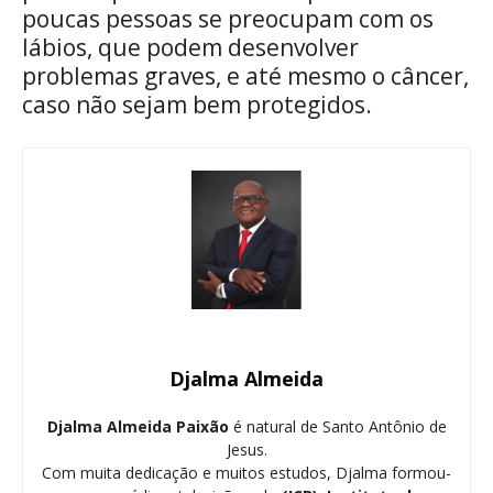
poucas pessoas se preocupam com os
lábios, que podem desenvolver
problemas graves, e até mesmo o câncer,
caso não sejam bem protegidos.
Djalma Almeida
Djalma Almeida Paixão
é natural de Santo Antônio de
Jesus.
Com muita dedicação e muitos estudos, Djalma formou-