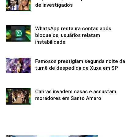
de investigados
WhatsApp restaura contas após
bloqueios; usuários relatam
instabilidade
Famosos prestigiam segunda noite da
turnê de despedida de Xuxa em SP
Cabras invadem casas e assustam
moradores em Santo Amaro