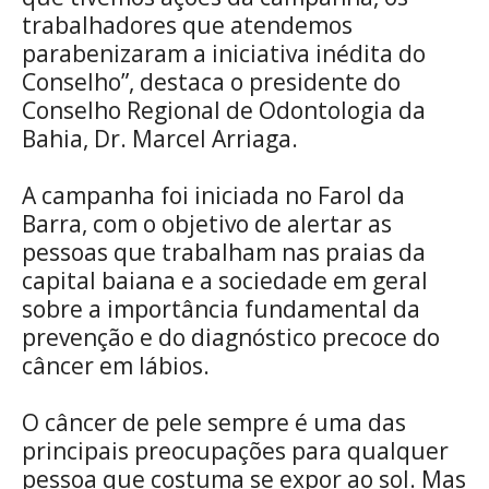
trabalhadores que atendemos
parabenizaram a iniciativa inédita do
Conselho”, destaca o presidente do
Conselho Regional de Odontologia da
Bahia, Dr. Marcel Arriaga.
A campanha foi iniciada no Farol da
Barra, com o objetivo de alertar as
pessoas que trabalham nas praias da
capital baiana e a sociedade em geral
sobre a importância fundamental da
prevenção e do diagnóstico precoce do
câncer em lábios.
O câncer de pele sempre é uma das
principais preocupações para qualquer
pessoa que costuma se expor ao sol. Mas