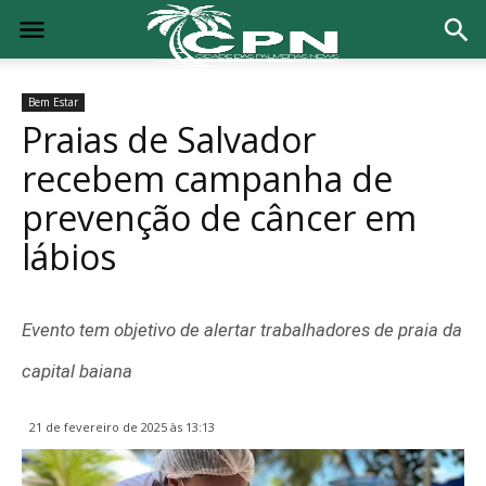
Bem Estar
Praias de Salvador
recebem campanha de
prevenção de câncer em
lábios
Evento tem objetivo de alertar trabalhadores de praia da
capital baiana
21 de fevereiro de 2025 às 13:13