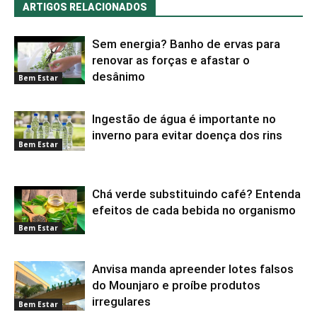
ARTIGOS RELACIONADOS
Sem energia? Banho de ervas para
renovar as forças e afastar o
desânimo
Bem Estar
Ingestão de água é importante no
inverno para evitar doença dos rins
Bem Estar
Chá verde substituindo café? Entenda
efeitos de cada bebida no organismo
Bem Estar
Anvisa manda apreender lotes falsos
do Mounjaro e proíbe produtos
irregulares
Bem Estar