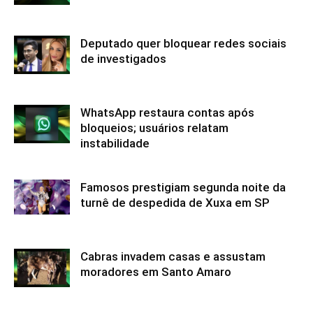
Deputado quer bloquear redes sociais
de investigados
WhatsApp restaura contas após
bloqueios; usuários relatam
instabilidade
Famosos prestigiam segunda noite da
turnê de despedida de Xuxa em SP
Cabras invadem casas e assustam
moradores em Santo Amaro