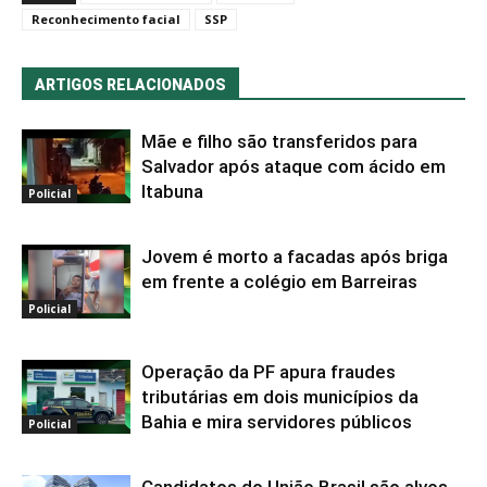
Reconhecimento facial
SSP
ARTIGOS RELACIONADOS
Mãe e filho são transferidos para
Salvador após ataque com ácido em
Itabuna
Policial
Jovem é morto a facadas após briga
em frente a colégio em Barreiras
Policial
Operação da PF apura fraudes
tributárias em dois municípios da
Bahia e mira servidores públicos
Policial