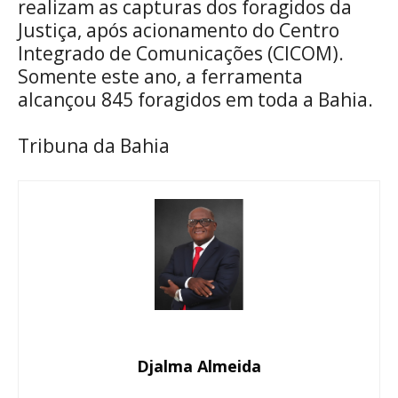
realizam as capturas dos foragidos da
Justiça, após acionamento do Centro
Integrado de Comunicações (CICOM).
Somente este ano, a ferramenta
alcançou 845 foragidos em toda a Bahia.
Tribuna da Bahia
Djalma Almeida